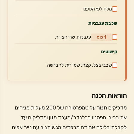
מלח לפי הטעם
שכבת עגבניות
עגבניות שרי חצויות
1 כוס
קישוטים
שבבי בצל, קצח, שמן זית להברשה
הוראות הכנה
מדליקים תנור על טמפרטורה של 200 מעלות מניחים
את רכיבי הפסטו בבלנדר/מעבד מזון ומדליקים עד
לקבלת בלילה אחידה מרפדים מגש תנור עם נייר אפיה