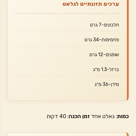
ערכים תזונתיים לגלאט
חלבונים-7 גרם
פחמימות-34 גרם
שומנים-12 גרם
ברזל-1.3 מ״ג
סידן-36 מ״ג
כמות
: גאלט אחד
זמן הכנה
: 40 דקות