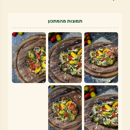
תמונות מהמתכון