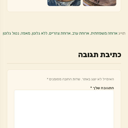
תוייג
ארוחה משפחתית
,
ארוחת ערב
,
ארוחת צהריים
,
ללא גלוטן
,
מאפה
,
נטול גלוטן
כתיבת תגובה
האימייל לא יוצג באתר.
שדות החובה מסומנים
*
התגובה שלך
*