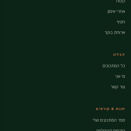
קינוח
אחרי אימון
חטיף
ארוחת בוקר
הבלוג
כל המתכונים
מי אני
צור קשר
חנות & קורסים
ספר המתכונים שלי
קורסים דיגיטליים