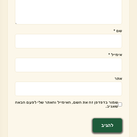
שם
*
אימייל
*
אתר
שמור בדפדפן זה את השם, האימייל והאתר שלי לפעם הבאה
שאגיב.