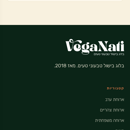
בלוג בישול טבעוני טעים. מאז 2018.
קטגוריות
ארוחת ערב
ארוחת צהריים
ארוחה משפחתית