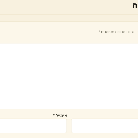
ה
.
שדות החובה מסומנים
*
אימייל
*