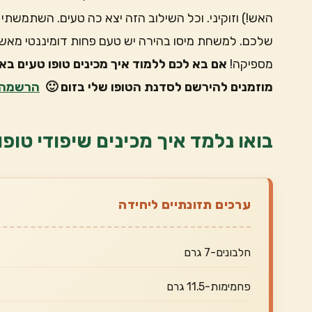
האש!) וזוקיני. וכל השילוב הזה יצא כה טעים. השתמשתי
שלכם. למשחת מיסו בהירה יש טעם פחות דומיננטי מא
מספיקה!
אם בא לכם ללמוד איך מכינים טופו טעים בא
מוזמנים להירשם לסדנת הטופו שלי בזום 🙂
הרשמה 
בואו נלמד איך מכינים שיפודי טופ
ערכים תזונתיים ליחידה
חלבונים-7 גרם
פחמימות-11.5 גרם