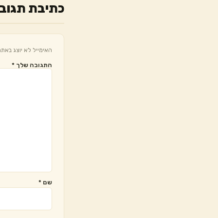
כתיבת תגוב
האימייל לא יוצג באתר
התגובה שלך
*
שם
*