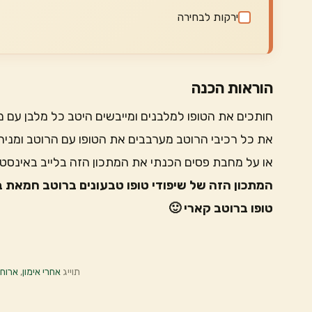
ירקות לבחירה
הוראות הכנה
חותכים את הטופו למלבנים ומייבשים היטב כל מלבן עם 
את כל רכיבי הרוטב מערבבים את הטופו עם הרוטב ומני
או על מחבת פסים הכנתי את המתכון הזה בלייב באינסטג
המתכון הזה של שיפודי טופו טבעונים ברוטב חמאת בו
טופו ברוטב קארי 🙂
תוייג
אחרי אימון
,
ארוחה