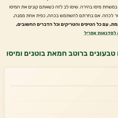
 במשחת מיסו בהירה. שימו לב לזה כשאתם קונים את המיסו
שר לכהה. אם בחרתם להשתמש בכהה, כפית אחת ממנה,
מת, עם כל הטיפים והטריקים וכל הדברים החשובים,
לסדנאות אפריל
ו טבעונים ברוטב חמאת בוטנים ומיסו