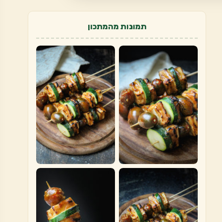
תמונות מהמתכון