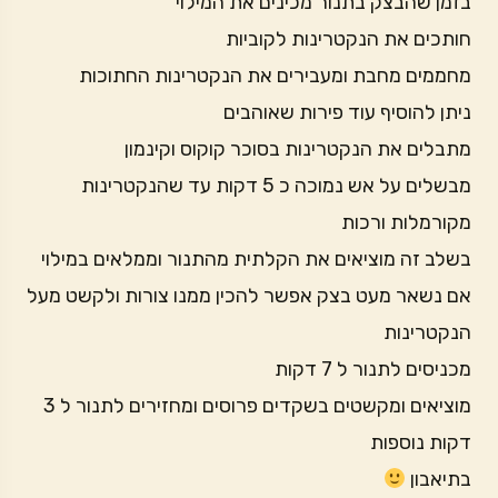
בזמן שהבצק בתנור מכינים את המילוי
חותכים את הנקטרינות לקוביות
מחממים מחבת ומעבירים את הנקטרינות החתוכות
ניתן להוסיף עוד פירות שאוהבים
מתבלים את הנקטרינות בסוכר קוקוס וקינמון
מבשלים על אש נמוכה כ 5 דקות עד שהנקטרינות
מקורמלות ורכות
בשלב זה מוציאים את הקלתית מהתנור וממלאים במילוי
אם נשאר מעט בצק אפשר להכין ממנו צורות ולקשט מעל
הנקטרינות
מכניסים לתנור ל 7 דקות
מוציאים ומקשטים בשקדים פרוסים ומחזירים לתנור ל 3
דקות נוספות
בתיאבון