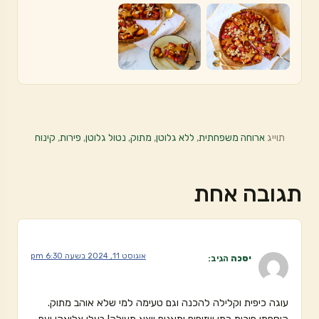
תוייג
ארוחה משפחתית
,
ללא גלוטן
,
מתוק
,
נטול גלוטן
,
פירות
,
קינוח
תגובה אחת
אוגוסט 11, 2024 בשעה 6:30 pm
יסכה
הגיב:
עוגה כיפית וקלילה להכנה וגם טעימה למי שלא אוהב מתוק.