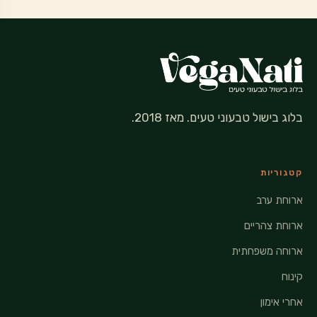
בלוג בישול טבעוני טעים. מאז 2018.
קטגוריות
ארוחת ערב
ארוחת צהריים
ארוחה משפחתית
קינוח
אחרי אימון