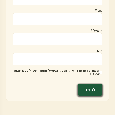
שם
*
אימייל
*
אתר
שמור בדפדפן זה את השם, האימייל והאתר שלי לפעם הבאה
שאגיב.