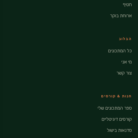
חטיף
ארוחת בוקר
הבלוג
כל המתכונים
מי אני
צור קשר
חנות & קורסים
ספר המתכונים שלי
קורסים דיגיטליים
סדנאות בישול