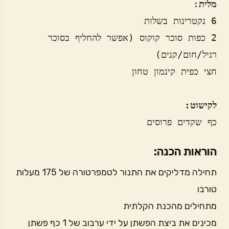
מלית
2 כפות סוכר קוקוס (אפשר להחליף בסוכר 
לקישוט:
כף שקדים פרוסים
הוראות הכנה:
תחילה מדליקים את התנור לטמפרטורה של 175 מעלות
טורבו
מתחילים מהכנת הקלתית
מכינים את ביצת הפשתן על ידי ערבוב של 1 כף פשתן