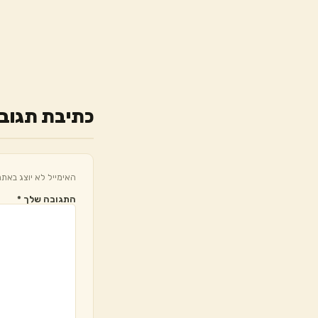
כתיבת תגוב
האימייל לא יוצג באתר
התגובה שלך
*