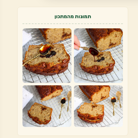
תמונות מהמתכון