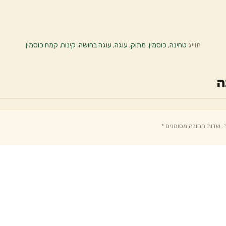
תוייג
טחינה
,
כוסמין
,
מתוק
,
עוגה
,
עוגה בחושה
,
קינוח
,
קמח כוסמין
ה
.
שדות החובה מסומנים
*