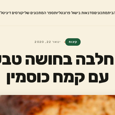
בית
מתכונים
סדנאות בישול פרונטליות
ספר המתכונים שלי
קורסים דיגיטלי
קינוח
ינואר 22, 2020
חלבה בחושה טבע
עם קמח כוסמין