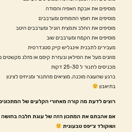
מוסיפים את אבקת האפיה והסודה
מוסיפים את חומץ התפוחים ומערבבים
מוסיפים את החלב ותמצית הוניל ומערבבים היטב
מוסיפים את הקמח ומערבבים שוב
מעבירים לתבנית אינגליש קייק סטנדרטית
מוזגים מעל את הסילאן ובעזרת קיסם או מזלג מקשטים 
מכניסים לתנור ל 25-30 דקות
ברגע שהעוגה מוכנה, מוציאים מהתנור ומניחים לצינון
בתיאבון
רוצים לדעת מה קורה מאחורי הקלעים של המתכונים 
אם אהבתם את המתכון הזה של עוגת חלבה בחושה טב
ושוקולד צ׳יפס טבעונית