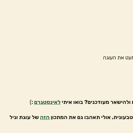
מעט את העוגה
ולהישאר מעודכנים? בואו איתי
לאינסטגרם
:
)
עונית, אולי תאהבו גם את המתכון
הזה
של עוגת וניל