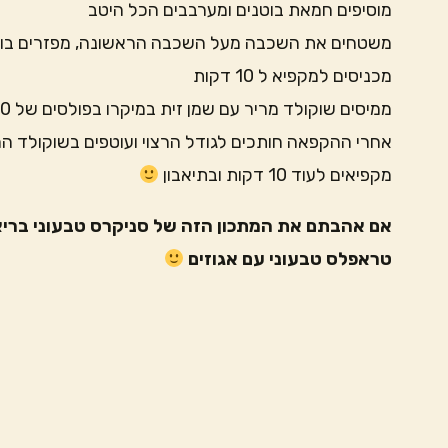
מוסיפים חמאת בוטנים ומערבבים הכל היטב
משטחים את השכבה מעל השכבה הראשונה, מפזרים בוטני
מכניסים למקפיא ל 10 דקות
ממיסים שוקולד מריר עם שמן זית במיקרו בפולסים של 30 שניות
אחרי ההקפאה חותכים לגודל הרצוי ועוטפים בשוקולד ה
מקפיאים לעוד 10 דקות ובתיאבון
אם אהבתם את המתכון הזה של סניקרס טבעוני בריא 
טראפלס טבעוני עם אגוזים