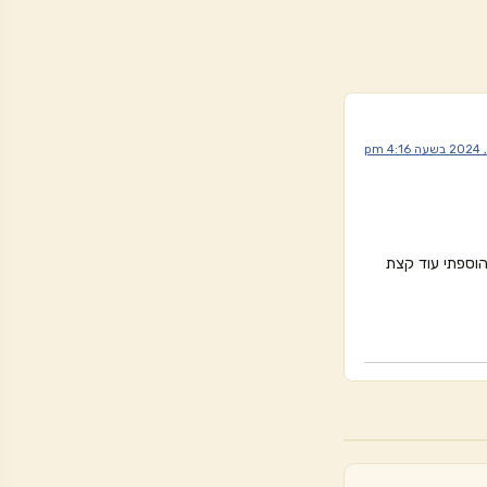
הוספתי עוד קצת