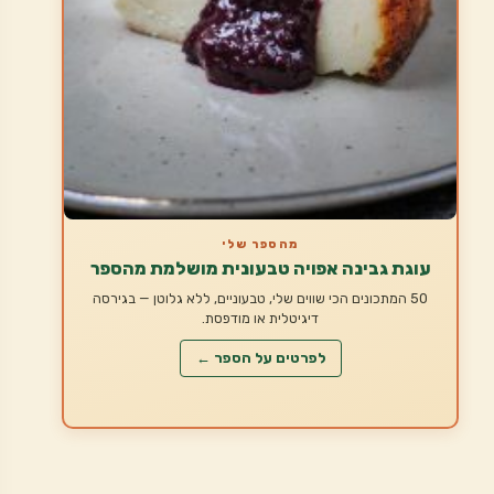
מהספר שלי
עוגת גבינה אפויה טבעונית מושלמת מהספר
50 המתכונים הכי שווים שלי, טבעוניים, ללא גלוטן — בגירסה
דיגיטלית או מודפסת.
לפרטים על הספר ←