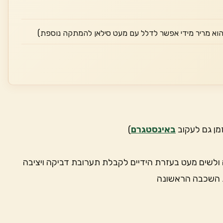
מן גם לעקוב
באינסטגרם
)
לשים מעט בעזרת הידיים לקבלת תערובת דביקה ויציבה
ת השכבה הראשונה