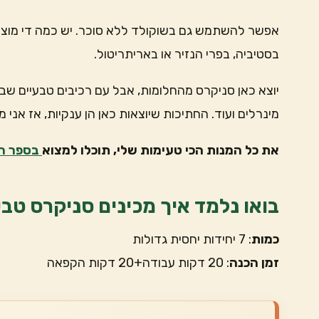
אפשר להשתמש גם בשוקולד ללא סוכר. יש כמה די מוצל
בסטיביה, בפרי הנזיר או באריתריטול.
מינרלים ועוד. החתיכות שיוצאות כאן הן ענקיות, אז אני מ
את כל המנות הכי טעימות שלי, תוכלו למצוא
בספר המ
בואו נלמד איך מכינים סניקרס טבעו
כמות
: 7 יחידות יחסית גדולות
זמן הכנה
: 20 דקות עבודה+20 דקות הקפאה