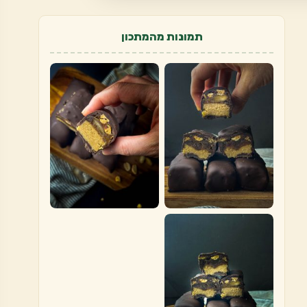
תמונות מהמתכון