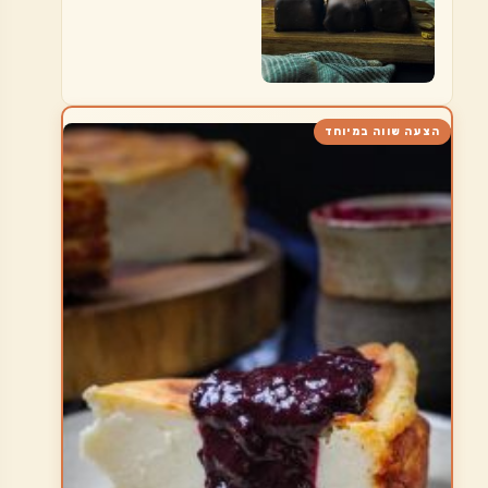
הצעה שווה במיוחד