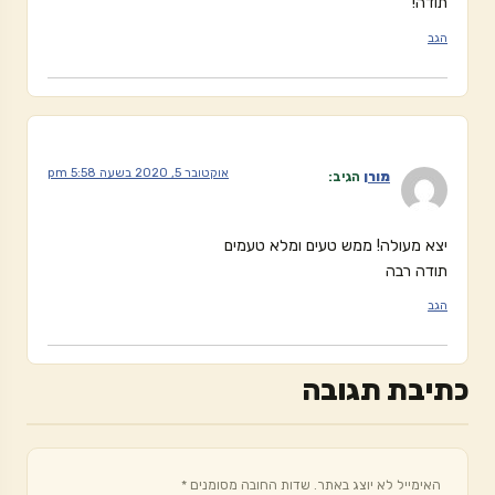
תודה!
הגב
אוקטובר 5, 2020 בשעה 5:58 pm
מורן
הגיב:
יצא מעולה! ממש טעים ומלא טעמים
תודה רבה
הגב
כתיבת תגובה
האימייל לא יוצג באתר.
שדות החובה מסומנים
*