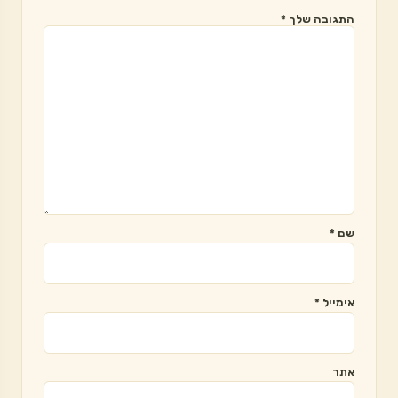
התגובה שלך
*
שם
*
אימייל
*
אתר