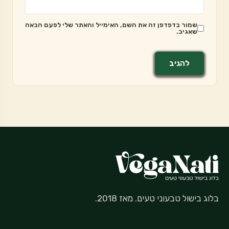
שמור בדפדפן זה את השם, האימייל והאתר שלי לפעם הבאה
שאגיב.
בלוג בישול טבעוני טעים. מאז 2018.