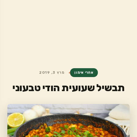
אחרי אימון
מרץ 3, 2019
תבשיל שעועית הודי טבעוני