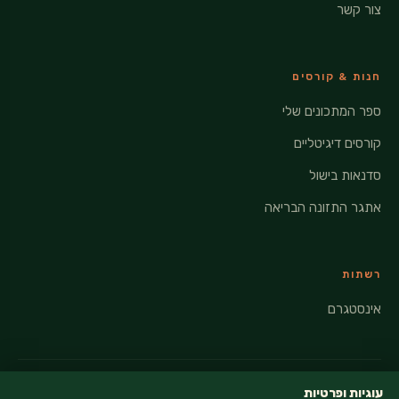
צור קשר
חנות & קורסים
ספר המתכונים שלי
קורסים דיגיטליים
סדנאות בישול
אתגר התזונה הבריאה
רשתות
אינסטגרם
עוגיות ופרטיות