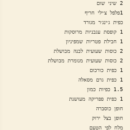
מלח לפי הטעם