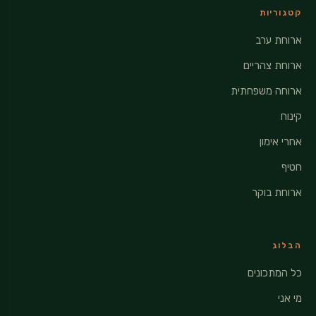
קטגוריות
ארוחת ערב
ארוחת צהריים
ארוחה משפחתית
קינוח
אחרי אימון
חטיף
ארוחת בוקר
הבלוג
כל המתכונים
מי אני