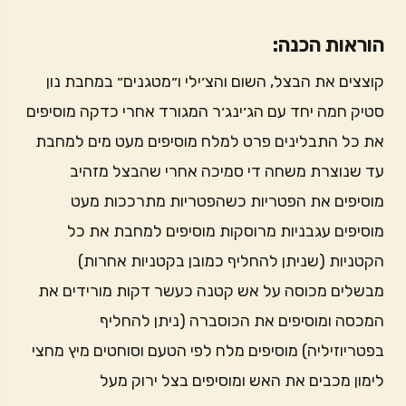
הוראות הכנה:
קוצצים את הבצל, השום והצ׳ילי ו״מטגנים״ במחבת נון
סטיק חמה יחד עם הג׳ינג׳ר המגורד אחרי כדקה מוסיפים
את כל התבלינים פרט למלח מוסיפים מעט מים למחבת
עד שנוצרת משחה די סמיכה אחרי שהבצל מזהיב
מוסיפים את הפטריות כשהפטריות מתרככות מעט
מוסיפים עגבניות מרוסקות מוסיפים למחבת את כל
הקטניות (שניתן להחליף כמובן בקטניות אחרות)
מבשלים מכוסה על אש קטנה כעשר דקות מורידים את
המכסה ומוסיפים את הכוסברה (ניתן להחליף
בפטריוזיליה) מוסיפים מלח לפי הטעם וסוחטים מיץ מחצי
לימון מכבים את האש ומוסיפים בצל ירוק מעל