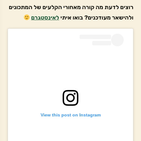
רוצים לדעת מה קורה מאחורי הקלעים של המתכונים
ולהישאר מעודכנים? בואו איתי
לאינסטגרם
View this post on Instagram