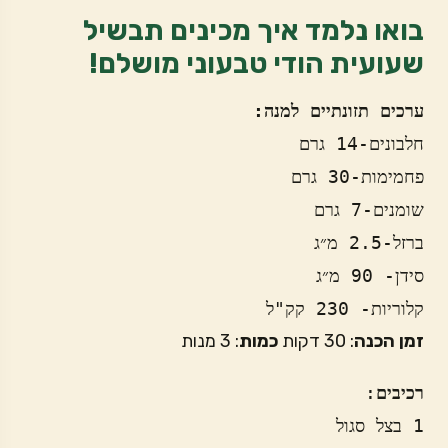
בואו נלמד איך מכינים תבשיל
שעועית הודי טבעוני מושלם!
ערכים תזונתיים למנה:
קלוריות- 230 קק"ל
זמן
הכנה
: 30 דקות
כמות
: 3 מנות
רכיבים