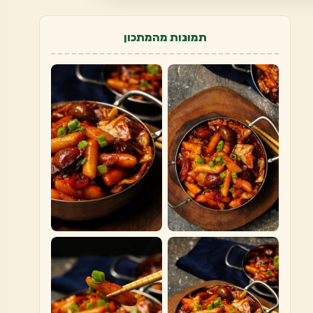
תמונות מהמתכון