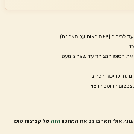
צד
 את הטופו המגורד עד שצרוב מעט
ם עד לריכוך הכרוב
צמצום הרוטב הרצוי
וני, אולי תאהבו גם את המתכון
הזה
של קציצות טופו