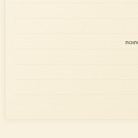
חתוכות