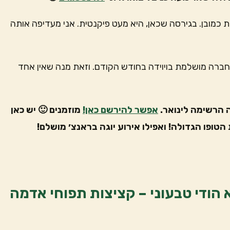
מובן. בגירסה שכאן, היא מעט פיקנטית. אני מעדיפה אותה
ברה מושלמת בויוידה בחודש הקודם. וזאת מנה שאין אחד
 הרשימה לינואר.
אפשר להירשם כאן!
מוזמנים 🙂 יש כאן
הטופו הגדולה! ואפילו אירוע יוגה בראנצ׳ מושלם!
 הודי טבעוני – קציצות תפוחי אדמה