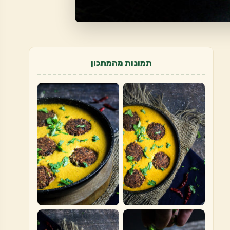
תמונות מהמתכון