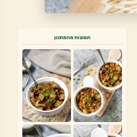
תמונות מהמתכון