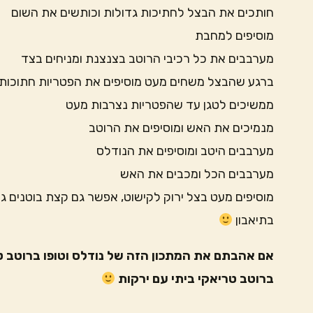
חותכים את הבצל לחתיכות גדולות וכותשים את השום
מוסיפים למחבת
מערבבים את כל רכיבי הרוטב בצנצנת ומניחים בצד
ברגע שהבצל משחים מעט מוסיפים את הפטריות חתוכות
ממשיכים לטגן עד שהפטריות נצרבות מעט
מנמיכים את האש ומוסיפים את הרוטב
מערבבים היטב ומוסיפים את הנודלס
מערבבים הכל ומכבים את האש
מוסיפים מעט בצל ירוק לקישוט, אפשר גם קצת בוטנים ג
בתיאבון
אם אהבתם את המתכון הזה של נודלס וטופו ברוטב ט
ברוטב טריאקי ביתי עם ירקות