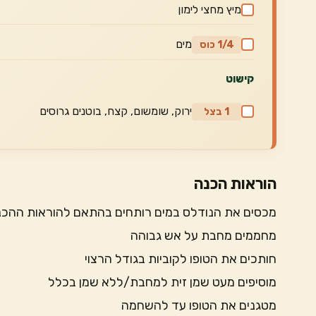
מיץ מחצי לימון
מים
1/4 כוס
קישוט
ירוק, שומשום, קצח, בוטנים גרוסים
1 בצל
הוראות הכנה
מכסים את הנודלס במים רותחים בהתאם להוראות ההכנ
מחממים מחבת על אש גבוהה
חותכים את הטופו לקוביות בגודל הרצוי
מוסיפים מעט שמן זית למחבת/ללא שמן בכלל
מטגנים את הטופו עד להשחמה