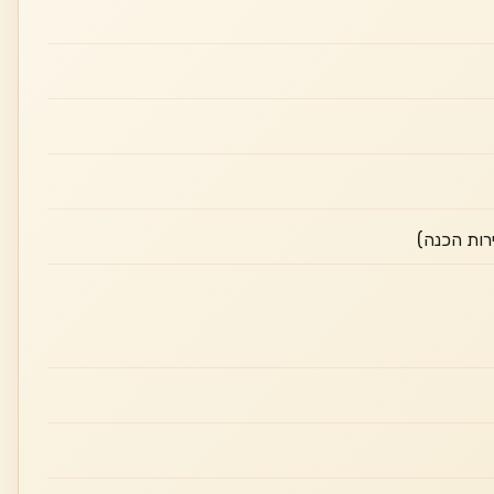
רות הכנה)