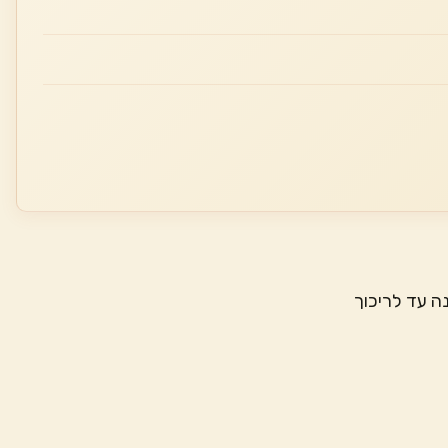
ה עד לריכוך