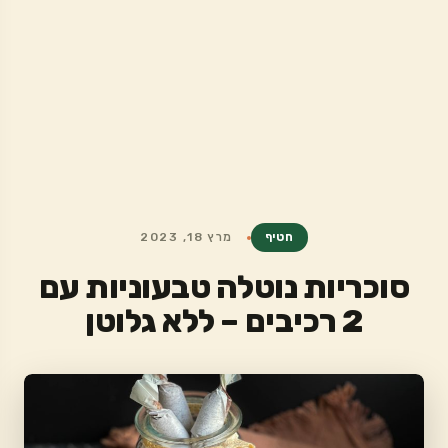
חטיף
מרץ 18, 2023
סוכריות נוטלה טבעוניות עם
2 רכיבים – ללא גלוטן