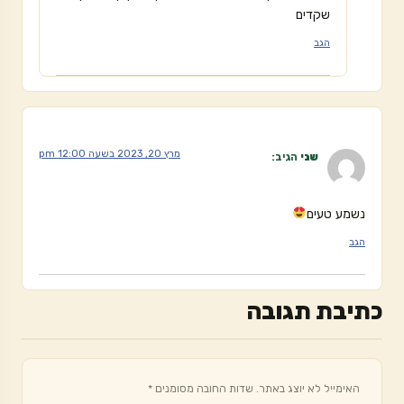
שקדים
הגב
מרץ 20, 2023 בשעה 12:00 pm
שני
הגיב:
נשמע טעים
הגב
כתיבת תגובה
האימייל לא יוצג באתר.
שדות החובה מסומנים
*