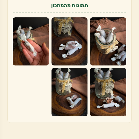
תמונות מהמתכון