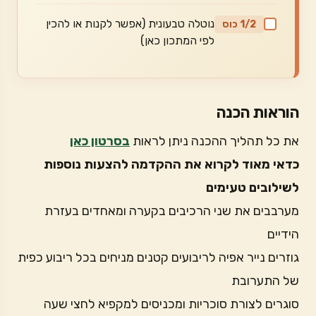
נוטלה טבעונית (אפשר לקנות או להכין
1/2 כוס
לפי המתכון כאן)
הוראות הכנה
את כל תהליך ההכנה ניתן לראות
בסרטון כאן
כדאי מאוד לקרוא את ההקדמה להצעות נוספות
לשילובים טעימים
מערבבים את שני הרכיבים בקערה ומאחדים בעזרת
הידיים
גוזרים נייר אפיה לריבועים קטנים מניחים בכל ריבוע כפית
של התערובת
סוגרים לצורת סוכריות ומכניסים למקפיא לחצי שעה