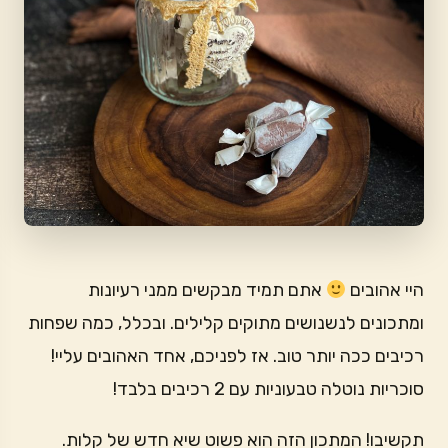
היי אהובים
אתם תמיד מבקשים ממני רעיונות
ומתכונים לנשנושים מתוקים קלילים. ובכלל, כמה שפחות
רכיבים ככה יותר טוב. אז לפניכם, אחד האהובים עליי!
סוכריות נוטלה טבעוניות עם 2 רכיבים בלבד!
תקשיבו! המתכון הזה הוא פשוט שיא חדש של קלות.