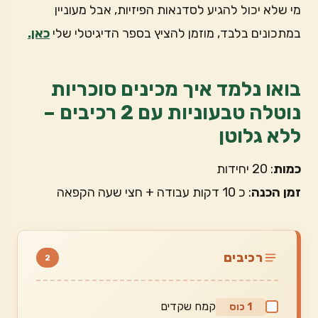
מי שלא יכול להגיע לסדנאות הפיזיות, אבל מעוניין
במתכונים בלבד, מוזמן להציץ בספר הדיגיטלי שלי
כאן.
בואו נלמד איך מכינים סוכריות
נוטלה טבעוניות עם 2 רכיבים –
ללא גלוטן
כמות
: 20 יחידות
זמן הכנה
: כ 10 דקות עבודה + חצי שעה הקפאה
רכיבים
2
קמח שקדים
1 כוס