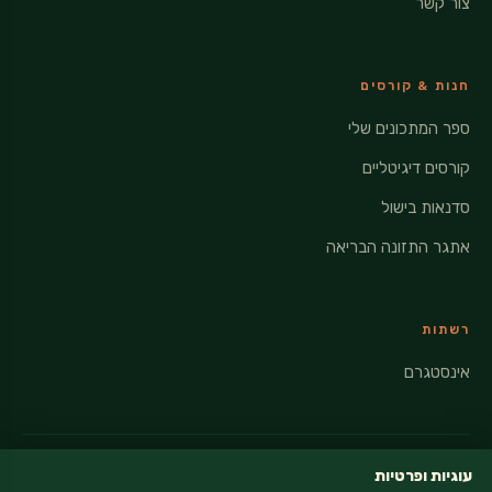
צור קשר
חנות & קורסים
ספר המתכונים שלי
קורסים דיגיטליים
סדנאות בישול
אתגר התזונה הבריאה
רשתות
אינסטגרם
עוגיות ופרטיות