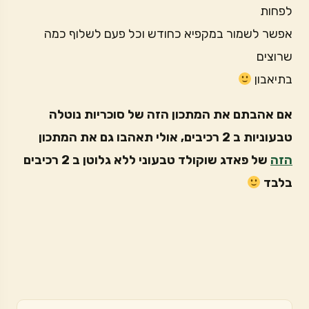
לפחות
אפשר לשמור במקפיא כחודש וכל פעם לשלוף כמה
שרוצים
בתיאבון
אם אהבתם את המתכון הזה של סוכריות נוטלה
טבעוניות ב 2 רכיבים, אולי תאהבו גם את המתכון
הזה
של פאדג שוקולד טבעוני ללא גלוטן ב 2 רכיבים
בלבד