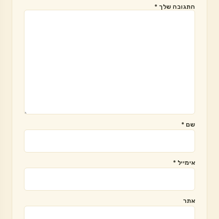
התגובה שלך
*
שם
*
אימייל
*
אתר