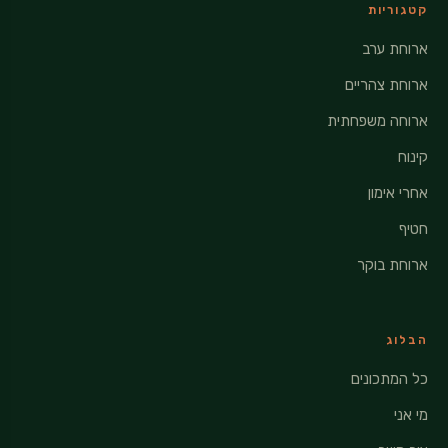
קטגוריות
ארוחת ערב
ארוחת צהריים
ארוחה משפחתית
קינוח
אחרי אימון
חטיף
ארוחת בוקר
הבלוג
כל המתכונים
מי אני