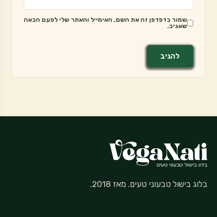
שמור בדפדפן זה את השם, האימייל והאתר שלי לפעם הבאה
שאגיב.
בלוג בישול טבעוני טעים. מאז 2018.