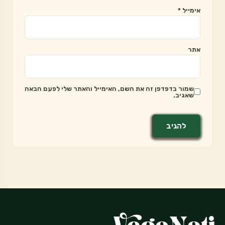
אימייל
*
אתר
שמור בדפדפן זה את השם, האימייל והאתר שלי לפעם הבאה
שאגיב.