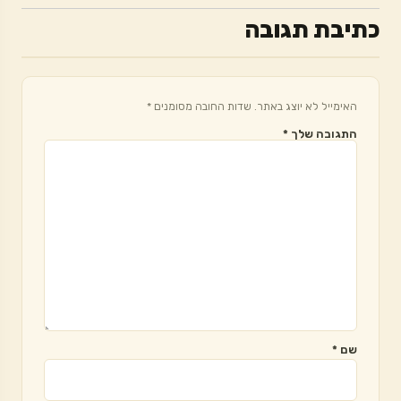
כתיבת תגובה
האימייל לא יוצג באתר.
שדות החובה מסומנים
*
התגובה שלך
*
שם
*