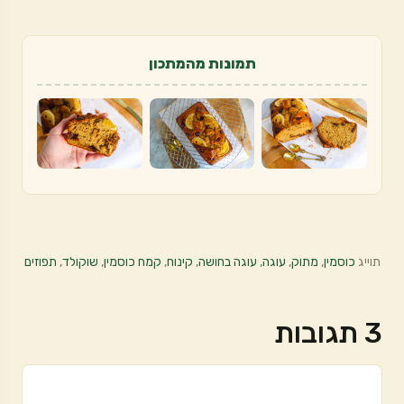
תמונות מהמתכון
תוייג
כוסמין
,
מתוק
,
עוגה
,
עוגה בחושה
,
קינוח
,
קמח כוסמין
,
שוקולד
,
תפוזים
3 תגובות