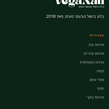
בלוג בישול טבעוני טעים. מאז 2018.
קטגוריות
ארוחת ערב
ארוחת צהריים
ארוחה משפחתית
קינוח
אחרי אימון
חטיף
ארוחת בוקר