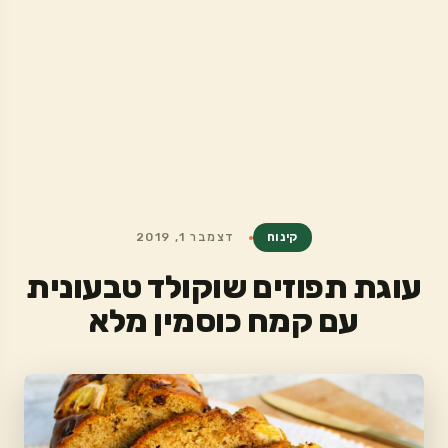
קינוח
דצמבר 1, 2019
עוגת תפוזים שוקולד טבעונית
עם קמח כוסמין מלא