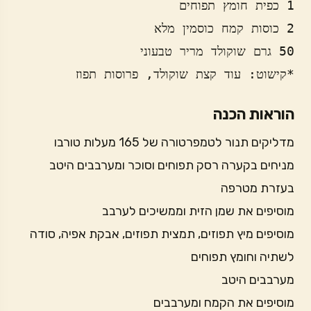
*קישוט: עוד קצת שוקולד, פרוסות תפוז
הוראות הכנה
מדליקים תנור לטמפרטורה של 165 מעלות טורבו
מניחים בקערה רסק תפוחים וסוכר ומערבבים היטב
בעזרת מטרפה
מוסיפים את שמן הזית וממשיכים לערבב
מוסיפים מיץ תפוזים, תמצית תפוזים, אבקת אפיה, סודה
לשתיה וחומץ תפוחים
מערבבים היטב
מוסיפים את הקמח ומערבבים