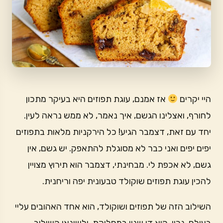
היי יקרים
אז אמנם, עוגת תפוזים היא בעיקר מתכון
לחורף, ואצלינו הגשם, איך נאמר, לא ממש נראה לעין.
יחד עם זאת, דצמבר הגיע! כל הירקניות מלאות בתפוזים
יפים יפים ואני כבר לא מסוגלת להתאפק. יש גשם, אין
גשם, לא אכפת לי. מבחינתי, דצמבר הוא תירוץ מצויין
להכין עוגת תפוזים שוקולד טבעונית יפה וריחנית.
השילוב הזה של תפוזים ושוקולד, הוא אחד האהובים עליי