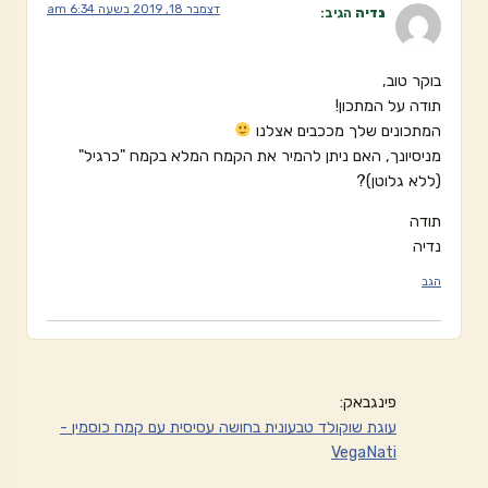
דצמבר 18, 2019 בשעה 6:34 am
נדיה
הגיב:
בוקר טוב,
תודה על המתכון!
המתכונים שלך מככבים אצלנו
מניסיונך, האם ניתן להמיר את הקמח המלא בקמח "כרגיל"
(ללא גלוטן)?
תודה
נדיה
הגב
פינגבאק:
עוגת שוקולד טבעונית בחושה עסיסית עם קמח כוסמין -
VegaNati