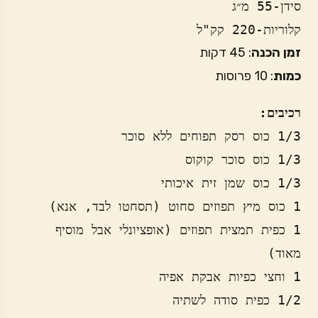
סידן-55 מ״ג
קלוריות-220 קק"ל
זמן הכנה
: 45 דקות
כמות
: 10 פרוסות
רכיבים:
1 כפית תמצית תפוזים (אופציונלי אבל מוסיף 