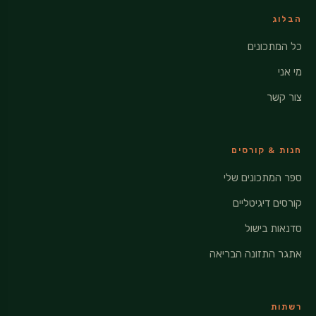
הבלוג
כל המתכונים
מי אני
צור קשר
חנות & קורסים
ספר המתכונים שלי
קורסים דיגיטליים
סדנאות בישול
אתגר התזונה הבריאה
רשתות