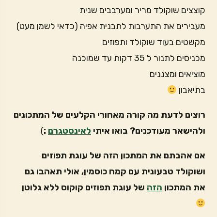
קוצצים שוקולד מריר ומערבבים שנית
מעבירים את התערבות לתבנית אפיה (כדאי לשמן מעט)
מקשטים בעוד שוקולד ותפוזים
מכניסים לתנור ל 35 דקות עד שמוכנה
מוציאים ומצננים
בתיאבון
רוצים לדעת מה קורה מאחורי הקלעים של המתכונים
ולהישאר מעודכנים? בואו איתי
לאינסטגרם
:
)
אם אהבתם את המתכון הזה של עוגת תפוזים
ושוקולד טבעונית עם קמח כוסמין, אולי תאהבו גם
את המתכון
הזה
של עוגת תפוזים קוקוס ללא גלוטן