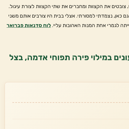
, צובטים את הקצוות ומחברים את שתי הקצוות לצורת עיגול.
ם כאן, נצמדתי למסורתי. אצלי בבית היו צורבים אותם משני
יתה לגמרי אחת המנות האהובות עליי.
לוח סדנאות פברואר
ונים במילוי פירה תפוחי אדמה, בצל