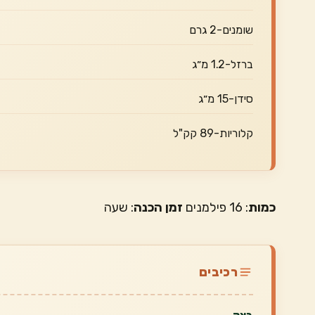
שומנים-2 גרם
ברזל-1.2 מ״ג
סידן-15 מ״ג
קלוריות-89 קק"ל
כמות
: 16 פילמנים
זמן הכנה
: שעה
רכיבים