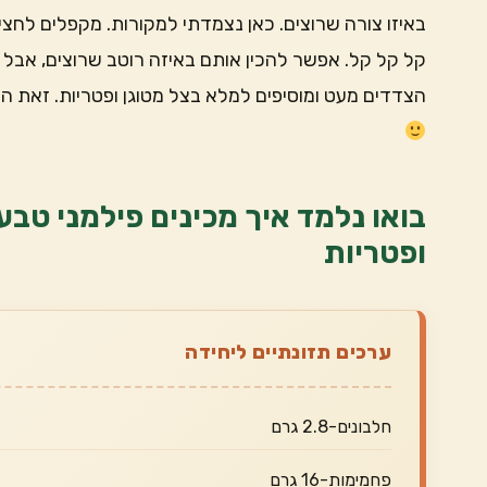
באיזו צורה שרוצים. כאן נצמדתי למקורות. מקפלים לחצי
קל קל קל. אפשר להכין אותם באיזה רוטב שרוצים, אבל ג
הצדדים מעט ומוסיפים למלא בצל מטוגן ופטריות. זאת הי
בואו נלמד איך מכינים פילמני טבע
ופטריות
ערכים תזונתיים ליחידה
חלבונים-2.8 גרם
פחמימות-16 גרם