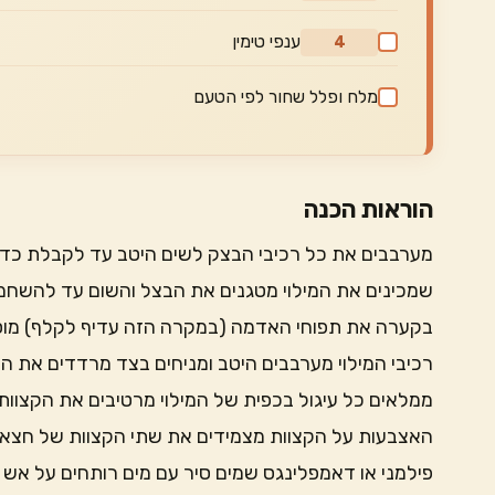
ענפי טימין
4
מלח ופלל שחור לפי הטעם
הוראות הכנה
מערבבים את כל רכיבי הבצק לשים היטב עד לקבלת כדור
שמכינים את המילוי מטגנים את הבצל והשום עד להשחמ
בקערה את תפוחי האדמה (במקרה הזה עדיף לקלף) מוסי
ממלאים כל עיגול בכפית של המילוי מרטיבים את הקצוות
האצבעות על הקצוות מצמידים את שתי הקצוות של חצאי
פילמני או דאמפלינגס שמים סיר עם מים רותחים על אש 