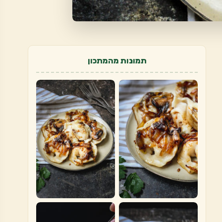
תמונות מהמתכון