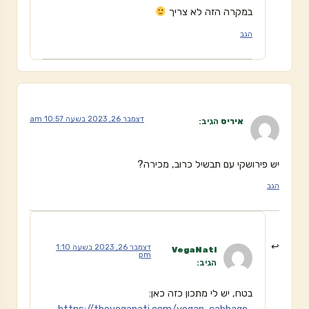
במקרה הזה לא צריך
הגב
דצמבר 26, 2023 בשעה 10:57 am
איריס
הגיב:
יש פירושקי עם תבשיל כרוב, מכירה?
הגב
דצמבר 26, 2023 בשעה 1:10
VegaNati
pm
הגיב:
בטח, יש לי מתכון כזה כאן: