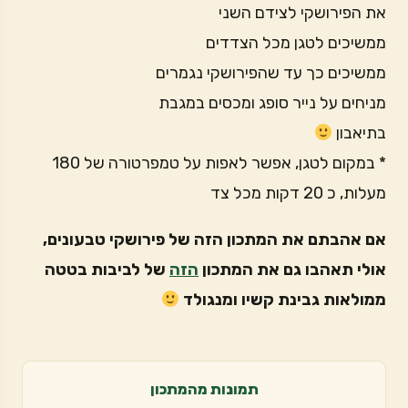
את הפירושקי לצידם השני
ממשיכים לטגן מכל הצדדים
ממשיכים כך עד שהפירושקי נגמרים
מניחים על נייר סופג ומכסים במגבת
בתיאבון
* במקום לטגן, אפשר לאפות על טמפרטורה של 180
מעלות, כ 20 דקות מכל צד
אם אהבתם את המתכון הזה של פירושקי טבעונים,
אולי תאהבו גם את המתכון
הזה
של לביבות בטטה
ממולאות גבינת קשיו ומנגולד
תמונות מהמתכון