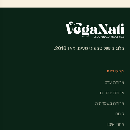
בלוג בישול טבעוני טעים. מאז 2018.
קטגוריות
ארוחת ערב
ארוחת צהריים
ארוחה משפחתית
קינוח
אחרי אימון