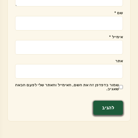
שם
*
אימייל
*
אתר
שמור בדפדפן זה את השם, האימייל והאתר שלי לפעם הבאה
שאגיב.