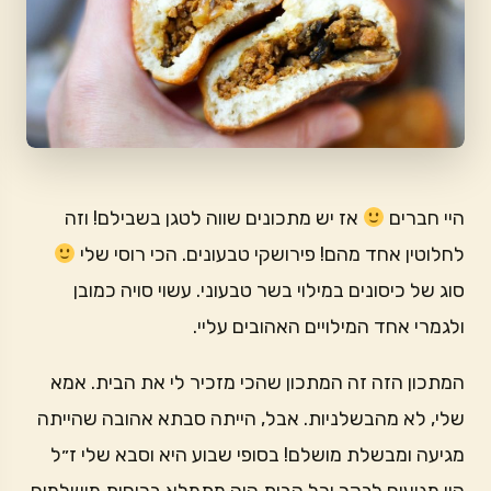
היי חברים
אז יש מתכונים שווה לטגן בשבילם! וזה
לחלוטין אחד מהם! פירושקי טבעונים. הכי רוסי שלי
סוג של כיסונים במילוי בשר טבעוני. עשוי סויה כמובן
ולגמרי אחד המילויים האהובים עליי.
המתכון הזה זה המתכון שהכי מזכיר לי את הבית. אמא
שלי, לא מהבשלניות. אבל, הייתה סבתא אהובה שהייתה
מגיעה ומבשלת מושלם! בסופי שבוע היא וסבא שלי ז״ל