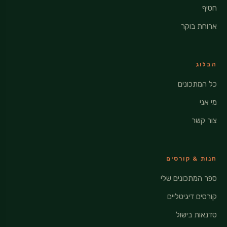
חטיף
ארוחת בוקר
הבלוג
כל המתכונים
מי אני
צור קשר
חנות & קורסים
ספר המתכונים שלי
קורסים דיגיטליים
סדנאות בישול