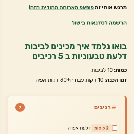
מרגש אותי זה
פופאפ הארוחה ההודית הזה!
הרשמה לסדנאות בישול
בואו נלמד איך מכינים לביבות
דלעת טבעוניות ב 5 רכיבים
כמות
: 10 לביבות
זמן הכנה
: 10 דקות עבודה+30 דקות אפיה
רכיבים
7
דלעת אפויה
2 כוסות