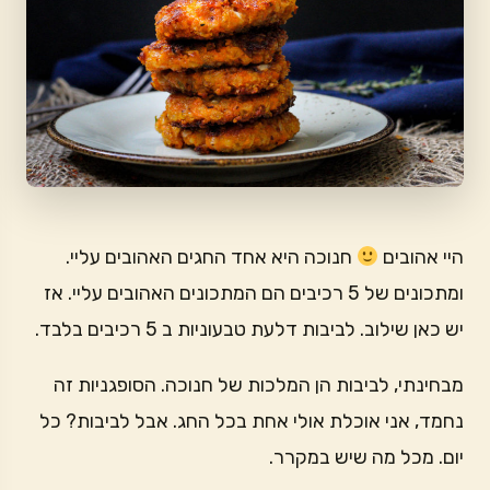
היי אהובים
חנוכה היא אחד החגים האהובים עליי.
ומתכונים של 5 רכיבים הם המתכונים האהובים עליי. אז
יש כאן שילוב. לביבות דלעת טבעוניות ב 5 רכיבים בלבד.
מבחינתי, לביבות הן המלכות של חנוכה. הסופגניות זה
נחמד, אני אוכלת אולי אחת בכל החג. אבל לביבות? כל
יום. מכל מה שיש במקרר.