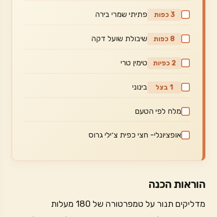
פתיתי שמרי בירה
3 כפות
שיבולת שועל דקה
8 כפות
טימין טרי
2 כפיות
בינוני
1 בצל
מלח לפי הטעם
אופציונלי- חצי כפית צ׳ילי גרוס
הוראות הכנה
מדליקים תנור על טמפרטורה של 180 מעלות