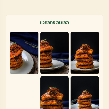
תמונות מהמתכון