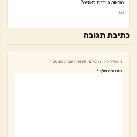
הוראות מיוחדות לאפייה?
הגב
כתיבת תגובה
האימייל לא יוצג באתר.
שדות החובה מסומנים
*
התגובה שלך
*