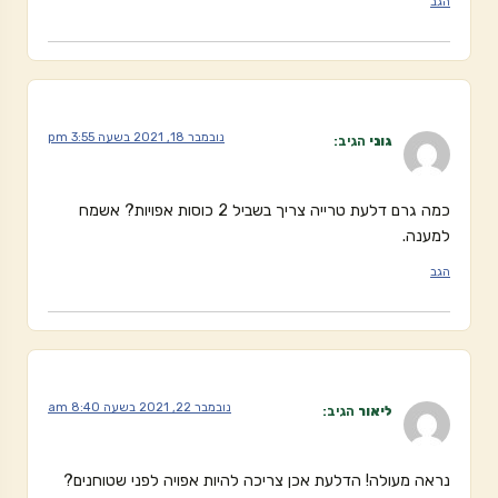
הגב
נובמבר 18, 2021 בשעה 3:55 pm
גוני
הגיב:
כמה גרם דלעת טרייה צריך בשביל 2 כוסות אפויות? אשמח
למענה.
הגב
נובמבר 22, 2021 בשעה 8:40 am
ליאור
הגיב:
נראה מעולה! הדלעת אכן צריכה להיות אפויה לפני שטוחנים?