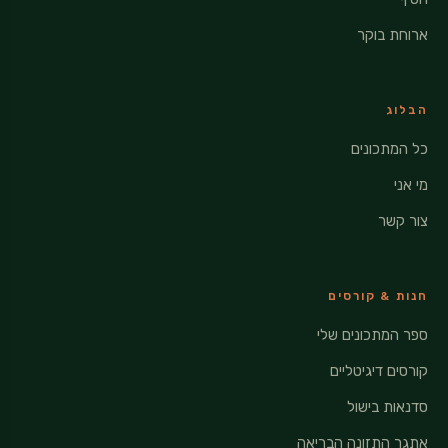
ארוחת בוקר
הבלוג
כל המתכונים
מי אני
צור קשר
חנות & קורסים
ספר המתכונים שלי
קורסים דיגיטליים
סדנאות בישול
אתגר התזונה הבריאה