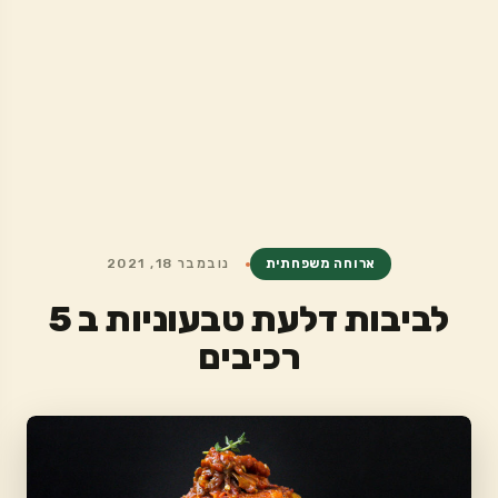
ארוחה משפחתית
נובמבר 18, 2021
לביבות דלעת טבעוניות ב 5
רכיבים