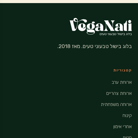
בלוג בישול טבעוני טעים. מאז 2018.
קטגוריות
ארוחת ערב
ארוחת צהריים
ארוחה משפחתית
קינוח
אחרי אימון
חטיף