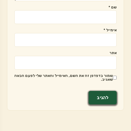
שם
*
אימייל
*
אתר
שמור בדפדפן זה את השם, האימייל והאתר שלי לפעם הבאה
שאגיב.