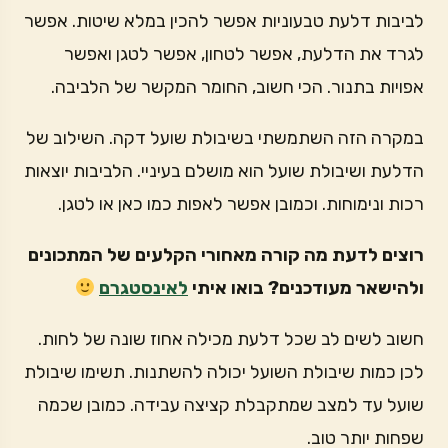
לביבות דלעת טבעוניות אפשר להכין במלא שיטות. אפשר
לגרד את הדלעת, אפשר לטחון, אפשר לטגן ואפשר
אפויות בתנור. הכי חשוב, החומר המקשר של הלביבה.
במקרה הזה השתמשתי בשיבולת שועל דקה. השילוב של
הדלעת ושיבולת שועל הוא מושלם בעיניי. הלביבות יוצאות
רכות ונימוחות. וכמובן אפשר לאפות כמו כאן או לטגן.
רוצים לדעת מה קורה מאחורי הקלעים של המתכונים
ולהישאר מעודכנים? בואו איתי
לאינסטגרם
חשוב לשים לב שכל דלעת מכילה אחוז שונה של לחות.
לכן כמות שיבולת השועל יכולה להשתנות. תשימו שיבולת
שועל עד למצב שמתקבלת קציצה עבידה. כמובן שכמה
שפחות יותר טוב.