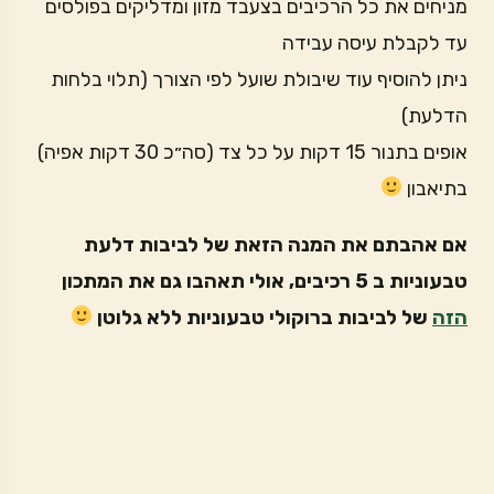
מניחים את כל הרכיבים בצעבד מזון ומדליקים בפולסים
עד לקבלת עיסה עבידה
ניתן להוסיף עוד שיבולת שועל לפי הצורך (תלוי בלחות
הדלעת)
אופים בתנור 15 דקות על כל צד (סה״כ 30 דקות אפיה)
בתיאבון
אם אהבתם את המנה הזאת של לביבות דלעת
טבעוניות ב 5 רכיבים, אולי תאהבו גם את המתכון
הזה
של לביבות ברוקולי טבעוניות ללא גלוטן