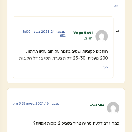
הגב
נובמבר 24, 2021 בשעה 8:00
VegaNati
am
הגיב:
חותכים לקוביות ושמים בתנור על חום עליון תחתון ,
200 מעלות, 25-30 דקות בערך. תלוי בגודל הקוביות
הגב
נובמבר 18, 2021 בשעה 3:55 pm
גוני
הגיב:
כמה גרם דלעת טרייה צריך בשביל 2 כוסות אפויות?