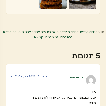
תוייג
ארוחה חגיגית
,
ארוחה משפחתית
,
ארוחת ערב
,
ארוחת צהריים
,
חנוכה
,
לביבות
,
ללא גלוטן
,
נטול גלוטן
,
קציצות
5 תגובות
נובמבר 18, 2021 בשעה 7:10 am
אורית
הגיב:
היי
יכולה בבקשה להסביר על אפיית הדלעת עצמה
תודה