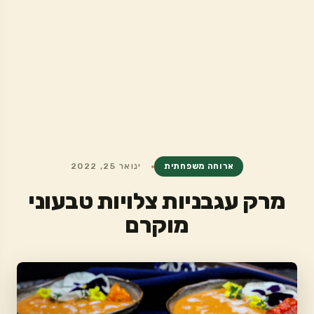
ארוחה משפחתית
ינואר 25, 2022
מרק עגבניות צלויות טבעוני
מוקרם