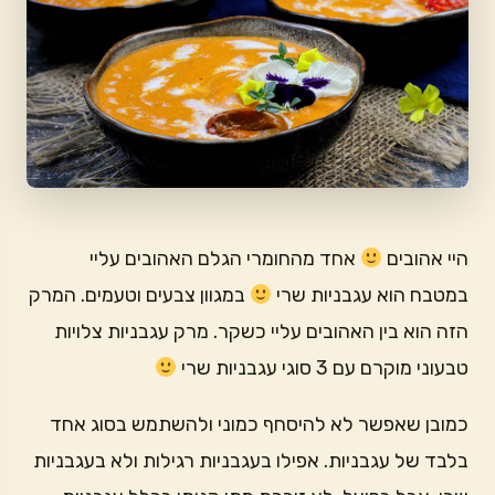
היי אהובים
אחד מהחומרי הגלם האהובים עליי
במטבח הוא עגבניות שרי
במגוון צבעים וטעמים. המרק
הזה הוא בין האהובים עליי כשקר. מרק עגבניות צלויות
טבעוני מוקרם עם 3 סוגי עגבניות שרי
כמובן שאפשר לא להיסחף כמוני ולהשתמש בסוג אחד
בלבד של עגבניות. אפילו בעגבניות רגילות ולא בעגבניות