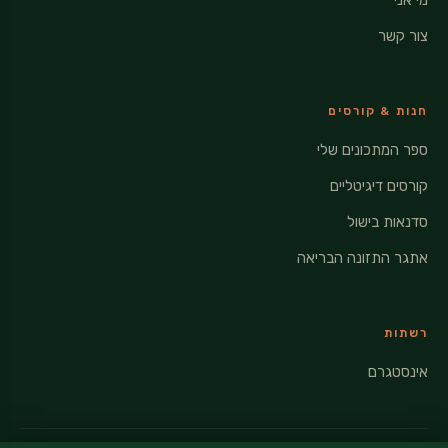
צור קשר
חנות & קורסים
ספר המתכונים שלי
קורסים דיגיטליים
סדנאות בישול
אתגר התזונה הבריאה
רשתות
אינסטגרם