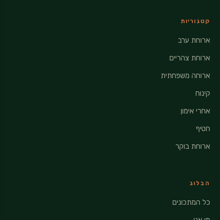
קטגוריות
ארוחת ערב
ארוחת צהריים
ארוחה משפחתית
קינוח
אחרי אימון
חטיף
ארוחת בוקר
הבלוג
כל המתכונים
מי אני