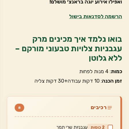
ואפילו אירוע יוגה בראנצ׳ מושלם!
הרשמה לסדנאות בישול
בואו נלמד איך מכינים מרק
עגבניות צלויות טבעוני מורקם –
ללא גלוטן
כמות
: 4 מנות לפחות
זמן הכנה
: 10 דקות עבודה+30 דקות צליה
רכיבים
8
עגבניות שרי תמר
2 כוסות