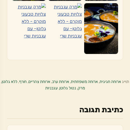
תוייג
ארוחה חגיגית
,
ארוחה משפחתית
,
ארוחת ערב
,
ארוחת צהריים
,
חורף
,
ללא גלוטן
,
מרק
,
נטול גלוטן
,
עגבניות
כתיבת תגובה