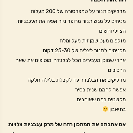
מדליקים תנור על טמפרטורה של 200 מעלות
מניחים על מגש תנור מרופד נייר אפיה את העגבניות,
הצ׳ילי והשום
מזלפים מעט שמן זית מעל ומלח
מכניסים לתנור לצליה של 25-30 דקות
אחרי שמוכן מעבירים הכל לבלנדר ומוסיפים את שאר
הרכיבים
מדליקים את הבלנדר עד לקבלת בלילה חלקה
אפשר לחמם שנית בסיר
מקשטים במה שאוהבים
בתיאבון
אם אהבתם את המתכון הזה של מרק עגבניות צלויות