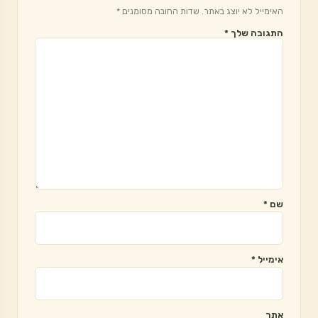
האימייל לא יוצג באתר.
שדות החובה מסומנים
*
התגובה שלך
*
שם
*
אימייל
*
אתר