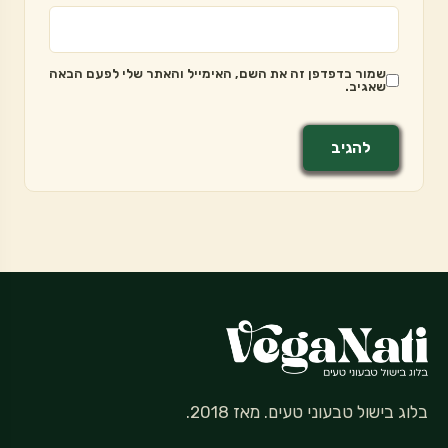
שמור בדפדפן זה את השם, האימייל והאתר שלי לפעם הבאה
שאגיב.
בלוג בישול טבעוני טעים. מאז 2018.