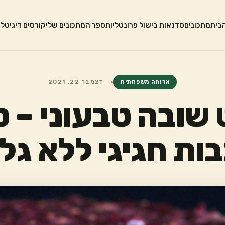
בית
מתכונים
סדנאות בישול פרונטליות
ספר המתכונים שלי
קורסים דיגיטלי
ארוחה משפחתית
דצמבר 22, 2021
שובה טבעוני – 
ות חגיגי ללא גלו