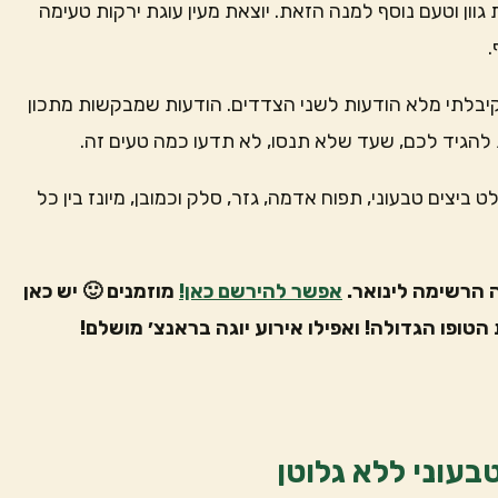
וון וטעם נוסף למנה הזאת. יוצאת מעין עוגת ירקות טעימה
.
יבלתי מלא הודעות לשני הצדדים. הודעות שמבקשות מתכון
 להגיד לכם, שעד שלא תנסו, לא תדעו כמה טעים זה.
יצים טבעוני, תפוח אדמה, גזר, סלק וכמובן, מיונז בין כל
 הרשימה לינואר.
אפשר להירשם כאן!
מוזמנים 🙂 יש כאן
הטופו הגדולה! ואפילו אירוע יוגה בראנצ׳ מושלם!
בעוני ללא גלוטן