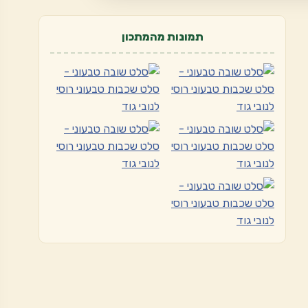
תמונות מהמתכון