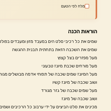
מלח לפי הטעם
הוראות הכנה
שמים את כל רכיבי סלט הים במעבד מזון ומעבדים בפול
שמים את השכבה הזאת בתחתית תבנית ההגשה
מעל מפזרים בצל קצוץ
מעל מורחים שכבת מיונז טבעוני
מעל המיונז שמים שכבה של תפוחי אדמה מבושלים מגור
ושוב שכבה של מיונז קשיו
מעל שמים שכבה של גזר מגורד
ושוב שכבה של מיונז
מכינים את סלט הביצים על ידי ערבוב כל הרכיבים ושמים