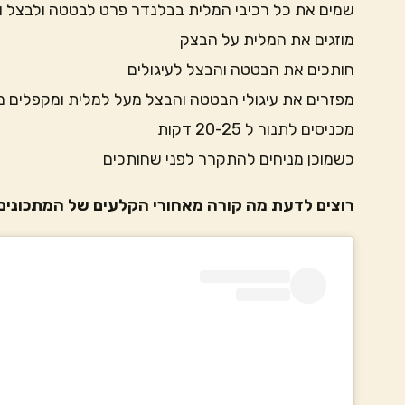
שמים את כל רכיבי המלית בבלנדר פרט לבטטה ולבצל 
מוזגים את המלית על הבצק
חותכים את הבטטה והבצל לעיגולים
מפזרים את עיגולי הבטטה והבצל מעל למלית ומקפלים 
מכניסים לתנור ל 20-25 דקות
כשמוכן מניחים להתקרר לפני שחותכים
רוצים לדעת מה קורה מאחורי הקלעים של המתכונים 