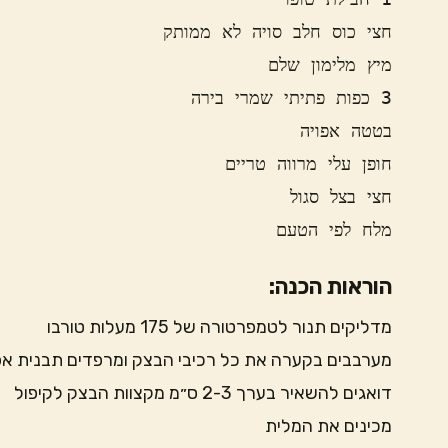
מלח לפי הטעם
הוראות הכנה:
מדליקים תנור לטמפרטורה של 175 מעלות טורבו
מערבבים בקערה את כל רכיבי הבצק ומרפדים תבנית אפ
דואגים להשאיר בערך 2-3 ס״מ מקצוות הבצק לקיפול
מכינים את המלית