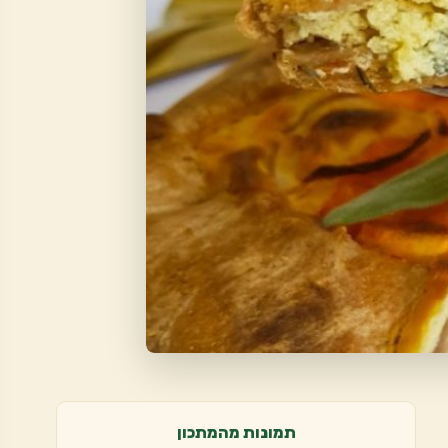
תמונות מהמתכון