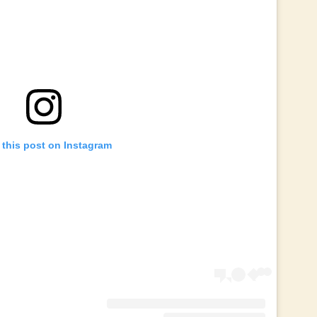
 this post on Instagram