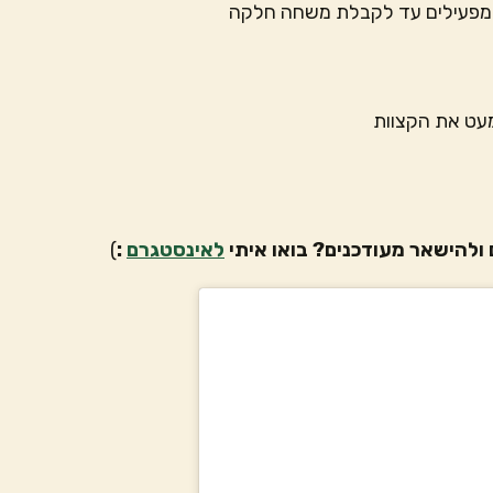
ומפעילים עד לקבלת משחה חלקה
מעט את הקצוות
ולהישאר מעודכנים? בואו איתי
לאינסטגרם
:
)