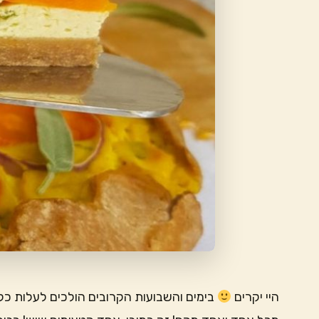
היי יקרים
בימים והשבועות הקרובים הולכים לעלות כל