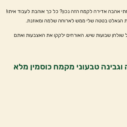
י אהבה אדירה לקמח הזה נכון? כל כך אוהבת לעבוד איתו!
את הגאלט בטטה שלי ממש לארוחה שלמה ומאוזנת.
ולחן שבועות שיש. האורחים ילקקו את האצבעות ואתם
 וגבינה טבעוני מקמח כוסמין מלא