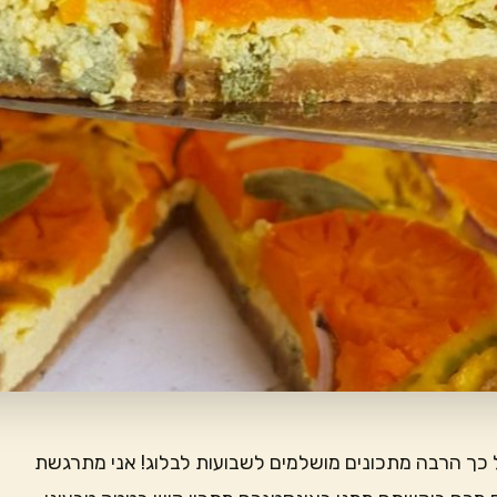
 כך הרבה מתכונים מושלמים לשבועות לבלוג! אני מתרגשת