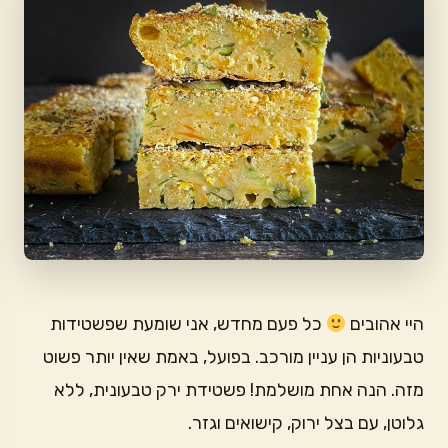
היי אהובים
כל פעם מחדש, אני שומעת שפשטידות
טבעוניות הן עניין מורכב. בפועל, באמת שאין יותר פשוט
מזה. הנה אחת מושלמת! פשטידת ירק טבעונית, ללא
גלוטן, עם בצל ירוק, קישואים וגזר.