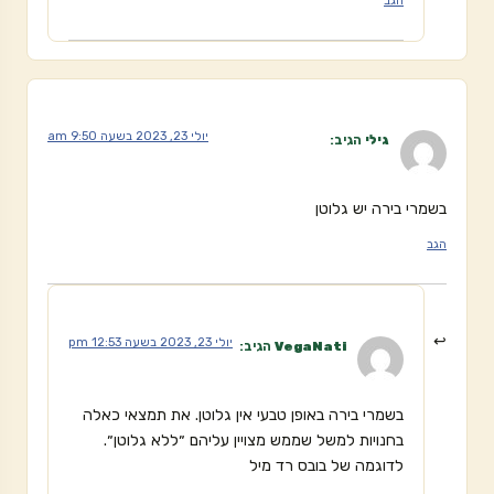
הגב
יולי 23, 2023 בשעה 9:50 am
גילי
הגיב:
בשמרי בירה יש גלוטן
הגב
יולי 23, 2023 בשעה 12:53 pm
VegaNati
הגיב:
בשמרי בירה באופן טבעי אין גלוטן. את תמצאי כאלה
בחנויות למשל שממש מצויין עליהם ״ללא גלוטן״.
לדוגמה של בובס רד מיל