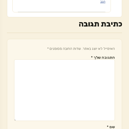
הגב
כתיבת תגובה
האימייל לא יוצג באתר.
שדות החובה מסומנים
*
התגובה שלך
*
שם
*