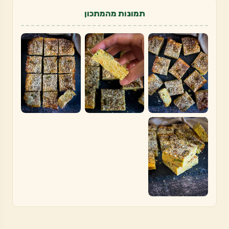
תמונות מהמתכון