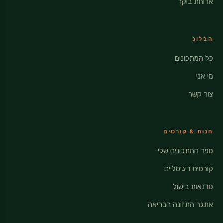
ארוחת בוקר
הבלוג
כל המתכונים
מי אני
צור קשר
חנות & קורסים
ספר המתכונים שלי
קורסים דיגיטליים
סדנאות בישול
אתגר התזונה הבריאה