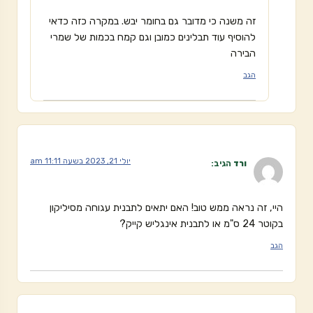
זה משנה כי מדובר גם בחומר יבש. במקרה כזה כדאי
להוסיף עוד תבלינים כמובן וגם קמח בכמות של שמרי
הבירה
הגב
יולי 21, 2023 בשעה 11:11 am
ורד
הגיב:
היי, זה נראה ממש טוב! האם יתאים לתבנית עגוחה מסיליקון
בקוטר 24 ס"מ או לתבנית אינגליש קייק?
הגב