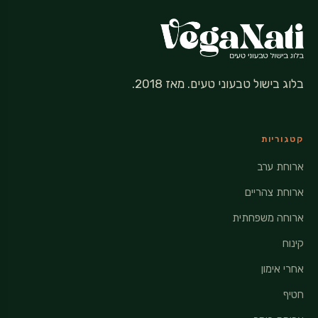
בלוג בישול טבעוני טעים. מאז 2018.
קטגוריות
ארוחת ערב
ארוחת צהריים
ארוחה משפחתית
קינוח
אחרי אימון
חטיף