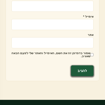
אימייל
*
אתר
שמור בדפדפן זה את השם, האימייל והאתר שלי לפעם הבאה
שאגיב.