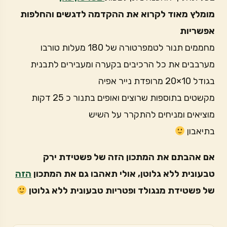
מומלץ מאוד לקרוא את ההקדמה לדגשים והחלפות
אפשריות
מחממים תנור לטמפרטורה של 180 מעלות טורבו
מערבבים את כל הרכיבים בקערה ומעבירים לתבנית
בגודל 10×20 מרופדת נייר אפיה
מקשטים בתוספות שרוצים ואופים בתנור כ 25 דקות
מוציאים ומניחים להתקרר על השיש
בתיאבון
אם אהבתם את המתכון הזה של פשטידת ירק
טבעונית ללא גלוטן, אולי תאהבו גם את המתכון
הזה
של פשטידת מנגולד ופטריות טבעונית ללא גלוטן