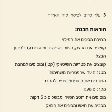
3 עלי כרוב לכיסוי סיר האידוי
הוראות הכנה:
תחילה מכינים את המילוי
קוצצים את הבצק, השום והג׳ינג׳ר ומטגנים עד לריכוך
הבצל
קוצצים את פטריות השיטאקי (קטן) ומוסיפים למחבת
מטגנים עד שהפטריות משחימות
מפוררים את הטופו ומוסיפים למחבת
מטגנים מעט
מוסיפים את רוטב הסויה ומבשלים כ 3 דקות
מכבים את האש ומכינים את הבצק