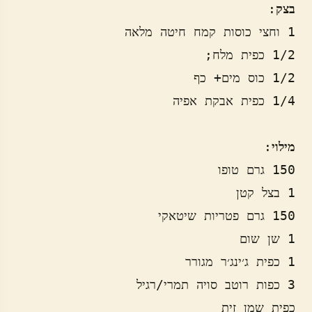
בצק
מילוי