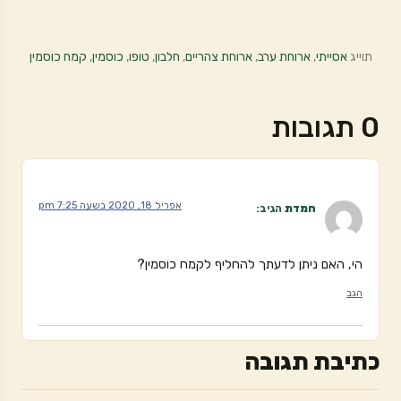
תוייג
אסייתי
,
ארוחת ערב
,
ארוחת צהריים
,
חלבון
,
טופו
,
כוסמין
,
קמח כוסמין
0 תגובות
אפריל 18, 2020 בשעה 7:25 pm
חמדת
הגיב:
הי, האם ניתן לדעתך להחליף לקמח כוסמין?
הגב
כתיבת תגובה