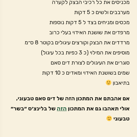
מכניסים את כל רכיבי הבצק לקערה
מערבבים ולשים כ 5 דקות
מכסים ומניחים בצד ל 5 דקות נוספות
מרפדים את שושנת האידוי בעלי כרוב
מרדדים את הבצק וקורצים עיגולים בקוטר 8 ס״מ
מוסיפים את המילוי (כ 3 כפיות בכל עיגול)
סוגרים את העיגולים לצורת דים סאם
שמים בשושנת האידוי ומאדים כ 10 דקות
בתיאבון
אם אהבתם את המתכון הזה של דים סאם טבעוני,
אולי תאהבו גם את המתכון
הזה
של בלינצ׳ס ״בשר״
טבעוני