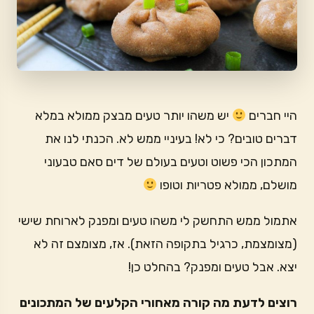
היי חברים
יש משהו יותר טעים מבצק ממולא במלא
דברים טובים? כי לא! בעיניי ממש לא. הכנתי לנו את
המתכון הכי פשוט וטעים בעולם של דים סאם טבעוני
מושלם, ממולא פטריות וטופו
אתמול ממש התחשק לי משהו טעים ומפנק לארוחת שישי
(מצומצמת, כרגיל בתקופה הזאת). אז, מצומצם זה לא
יצא. אבל טעים ומפנק? בהחלט כן!
רוצים לדעת מה קורה מאחורי הקלעים של המתכונים