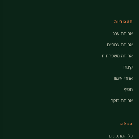
קטגוריות
ארוחת ערב
ארוחת צהריים
ארוחה משפחתית
קינוח
אחרי אימון
חטיף
ארוחת בוקר
הבלוג
כל המתכונים