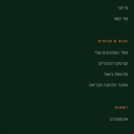
מי אני
צור קשר
חנות & קורסים
ספר המתכונים שלי
קורסים דיגיטליים
סדנאות בישול
אתגר התזונה הבריאה
רשתות
אינסטגרם