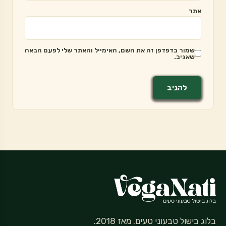
אתר
שמור בדפדפן זה את השם, האימייל והאתר שלי לפעם הבאה
שאגיב.
בלוג בישול טבעוני טעים. מאז 2018.