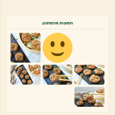
תמונות מהמתכון