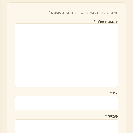
האימייל לא יוצג באתר.
שדות החובה מסומנים
*
התגובה שלך
*
שם
*
אימייל
*