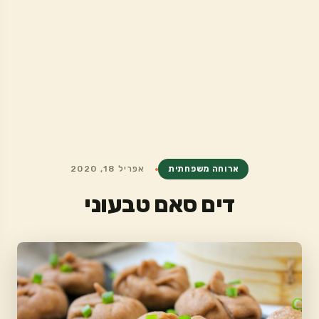
ארוחה משפחתית
אפריל 18, 2020
דים סאם טבעוני