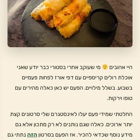
היי אהובים
מי שעוקב אחרי בסטורי כבר יודע שאני
אוכלת רולים קריספיים עם דפי אורז לפחות פעמיים
בשבוע. בשלל מילויים. הפעם יש כאן כאלה מהירים עם
טופו וירקות.
החלטתי שמידי פעם יעלו לאינסטגרם שלי סרטונים קצת
יותר ארוכים. כאלה שגם נותנים לא רק מתכון אלא גם
מידע נוסף שכדאי להכיר. אז הפעם בסרטון
הזה
נתתי גם