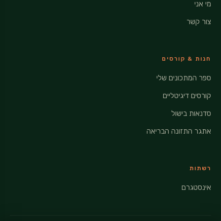
מי אני
צור קשר
חנות & קורסים
ספר המתכונים שלי
קורסים דיגיטליים
סדנאות בישול
אתגר התזונה הבריאה
רשתות
אינסטגרם