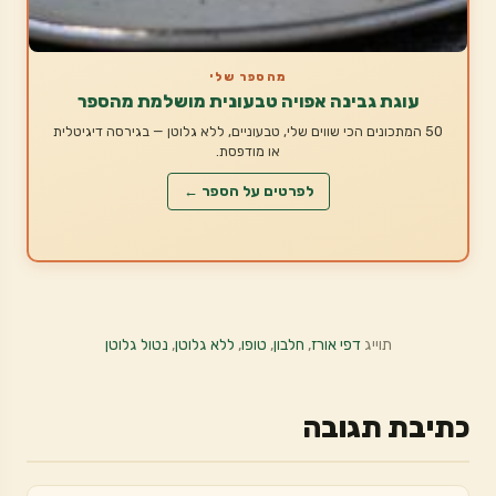
מהספר שלי
עוגת גבינה אפויה טבעונית מושלמת מהספר
50 המתכונים הכי שווים שלי, טבעוניים, ללא גלוטן — בגירסה דיגיטלית
או מודפסת.
לפרטים על הספר ←
תוייג
דפי אורז
,
חלבון
,
טופו
,
ללא גלוטן
,
נטול גלוטן
כתיבת תגובה