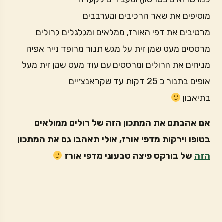
מוסיפים את שאר הרכיבים ומערבבים
מרטיבים את דפי האורז, ממלאים ומגלגלים לרולים
מרססים מעט שמן זית על מגש תנור מרופד נייר אפיה
מניחים את הרולים ומרססים עם עוד מעט שמן זית מעל
אופים בתנור כ 25 דקות עד שקראנצ׳יים
בתיאבון
אם אהבתם את המתכון הזה של רולים ממולאים
בטופו וירקות מדפי אורז, אולי תאהבו גם את המתכון
הזה
של בורקס פיצה טבעוני מדפי אורז