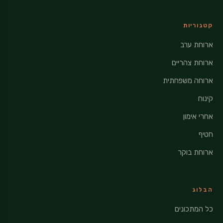
קטגוריות
ארוחת ערב
ארוחת צהריים
ארוחה משפחתית
קינוח
אחרי אימון
חטיף
ארוחת בוקר
הבלוג
כל המתכונים