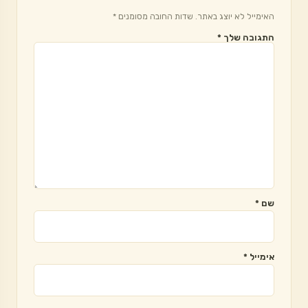
האימייל לא יוצג באתר.
שדות החובה מסומנים
*
התגובה שלך
*
שם
*
אימייל
*