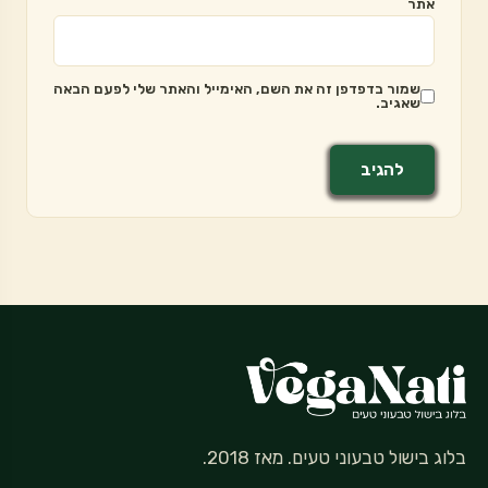
אתר
שמור בדפדפן זה את השם, האימייל והאתר שלי לפעם הבאה
שאגיב.
בלוג בישול טבעוני טעים. מאז 2018.