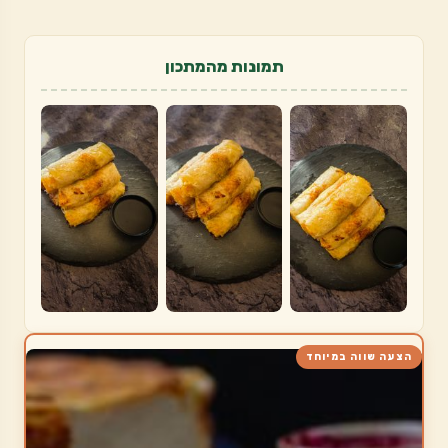
תמונות מהמתכון
הצעה שווה במיוחד