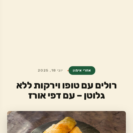
אחרי אימון
יוני 18, 2025
רולים עם טופו וירקות ללא
גלוטן – עם דפי אורז