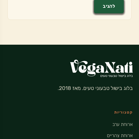
בלוג בישול טבעוני טעים. מאז 2018.
קטגוריות
ארוחת ערב
ארוחת צהריים