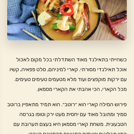
כשהייתי בתאילנד מאוד השתדלתי בכל מקום לאכול
אוכל תאילנדי מסורתי. קארי למיניהם, סלט פפאיה, קשיו
עם ירקות מוקפצים ועוד מלא מטעמים טעימים טעימים.
מכל הקארי, הכי אהבתי את הקארי מסמאן.
פירוש המילה קארי הוא ״רוטב״. הוא תמיד מתאפיין ברוטב
סמיך ומתובל מאוד עם יחסית מעט ירק וטופו בגרסה
הטבעונית. משחת קארי מסמאן היא בעצם תערובת עם