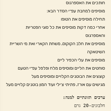
חותכים את האספרגוס
מוסיפים למחבת עפ״י הסדר הבא:
תחילה מוסיפים את הטופו
אחרי כמה דקות מוסיפים את כל סוגי הפטריות
והאספרגוס
מוסיפים את חלב הקוקוס, משחת הקארי ואת מי השריית
השיטאקה
מוסיפים את עלי הכפיר ליים
סוחטים את הליים ומוסיפים מלח ופלפל עפ״י הטעם
קוצצים את הבוטנים הקלויים ומוסיפים מעל
מגישים עם אורז, פתיתי צ׳ילי ועוד המון בוטנים קלויים מעל
ערכים תזונתיים למנה: 
