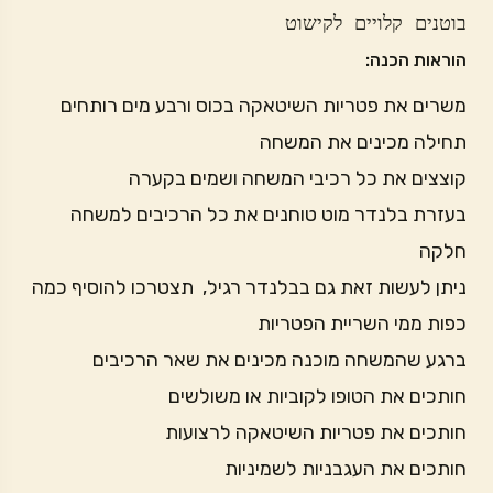
בוטנים קלויים לקישוט
הוראות הכנה:
משרים את פטריות השיטאקה בכוס ורבע מים רותחים
תחילה מכינים את המשחה
קוצצים את כל רכיבי המשחה ושמים בקערה
בעזרת בלנדר מוט טוחנים את כל הרכיבים למשחה
חלקה
ניתן לעשות זאת גם בבלנדר רגיל, תצטרכו להוסיף כמה
כפות ממי השריית הפטריות
ברגע שהמשחה מוכנה מכינים את שאר הרכיבים
חותכים את הטופו לקוביות או משולשים
חותכים את פטריות השיטאקה לרצועות
חותכים את העגבניות לשמיניות