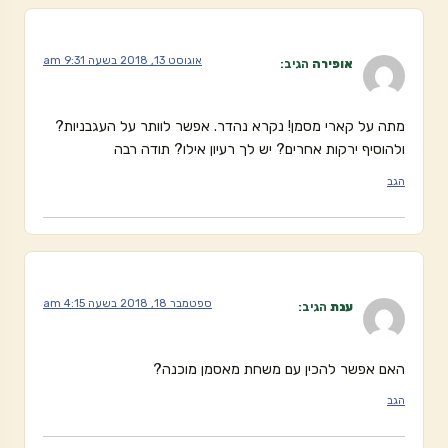
אוגוסט 13, 2018 בשעה 9:31 am
אופירה
הגיב:
מתה על קארי מסמן! נקרא נהדר. אפשר לוותר על העגבניות?
ולהוסיף ירקות אחרים? יש לך רעיון אילו? תודה רבה
הגב
ספטמבר 18, 2018 בשעה 4:15 am
ענת
הגיב:
האם אפשר להכין עם משחת מאסמן מוכנה?
הגב