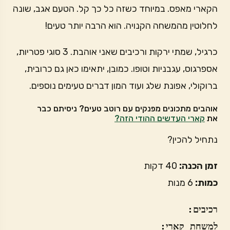
הקארי מאפס. במיוחד כשזה כל כך קל. הטעם אגב, שונה
לחלוטין מהמשחה הקנויה. הוא הרבה יותר טעים!
כרגיל, שמתי ירקות ורכיבים שאני אוהבת. 3 סוגי פטריות,
אספרגוס, עגבניות וטופו. כמובן, יתאימו כאן גם כרובית,
ברוקולי, אפונת שלג ועוד המון דברים טעימים נוספים.
אוהבים מתכונים מפנקים עם רוטב טעים? ניסיתם כבר
את
קארי העדשים ההודי הזה?
נתחיל להכין?
זמן הכנה:
40 דקות
כמות:
6 מנות
רכיבים:
למשחת קארי: