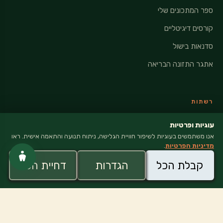
ספר המתכונים שלי
קורסים דיגיטליים
סדנאות בישול
אתגר התזונה הבריאה
רשתות
אינסטגרם
עוגיות ופרטיות
אנו משתמשים בעוגיות לשיפור חוויית הגלישה, ניתוח תנועה והתאמה אישית. ראו
מדיניות הפרטיות
.
קבלת הכל
הגדרות
דחיית הכל
© 2026 VEGANATI · כל הזכויות שמורות
מדיניות פרטיות