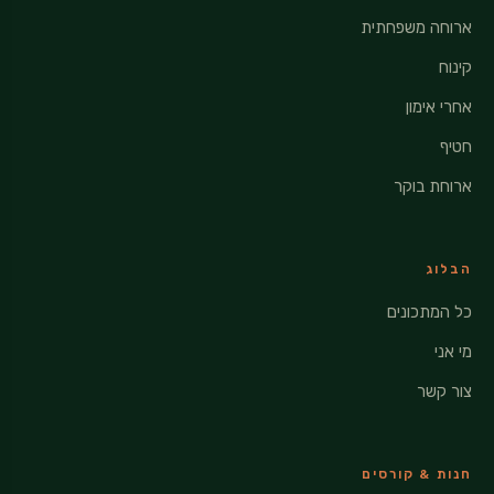
ארוחה משפחתית
קינוח
אחרי אימון
חטיף
ארוחת בוקר
הבלוג
כל המתכונים
מי אני
צור קשר
חנות & קורסים