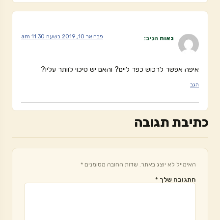
פברואר 10, 2019 בשעה 11:30 am
נאוה
הגיב:
איפה אפשר לרכוש כפר ליים? והאם יש סיכוי לוותר עליו?
הגב
כתיבת תגובה
האימייל לא יוצג באתר.
שדות החובה מסומנים
*
התגובה שלך
*