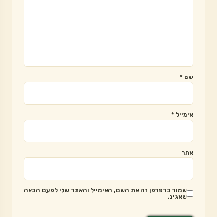
שם
*
אימייל
*
אתר
שמור בדפדפן זה את השם, האימייל והאתר שלי לפעם הבאה
שאגיב.