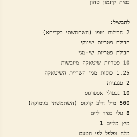
לתבשיל: