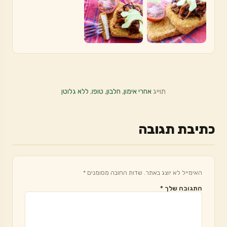
תוייג
אחרי אימון
,
חלבון
,
טופו
,
ללא גלוטן
כתיבת תגובה
האימייל לא יוצג באתר.
שדות החובה מסומנים
*
התגובה שלך
*