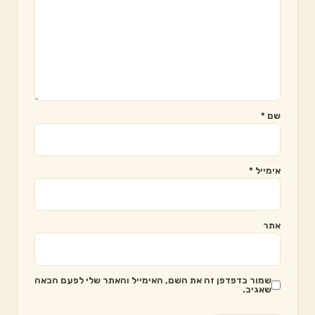
שם
*
אימייל
*
אתר
שמור בדפדפן זה את השם, האימייל והאתר שלי לפעם הבאה
שאגיב.