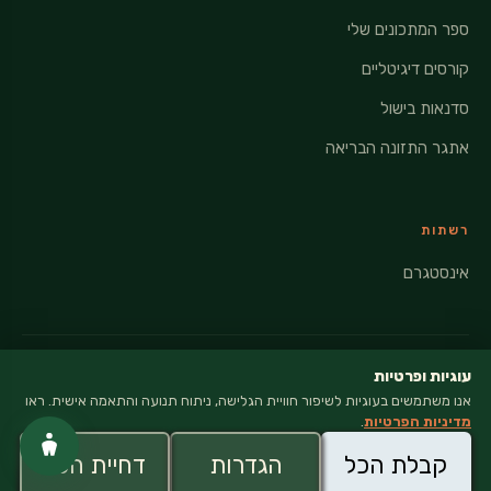
ספר המתכונים שלי
קורסים דיגיטליים
סדנאות בישול
אתגר התזונה הבריאה
רשתות
אינסטגרם
עוגיות ופרטיות
אנו משתמשים בעוגיות לשיפור חוויית הגלישה, ניתוח תנועה והתאמה אישית. ראו
© 2026 VEGANATI · כל הזכויות שמורות
מדיניות הפרטיות
.
מדיניות פרטיות
קבלת הכל
הגדרות
דחיית הכל