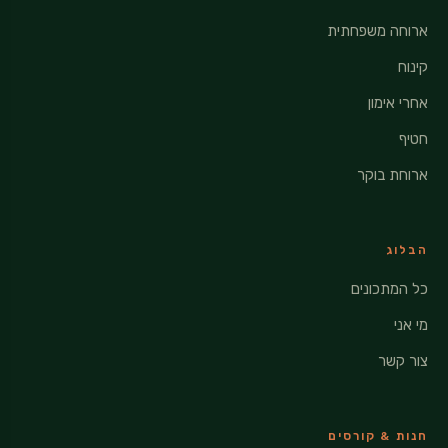
ארוחה משפחתית
קינוח
אחרי אימון
חטיף
ארוחת בוקר
הבלוג
כל המתכונים
מי אני
צור קשר
חנות & קורסים