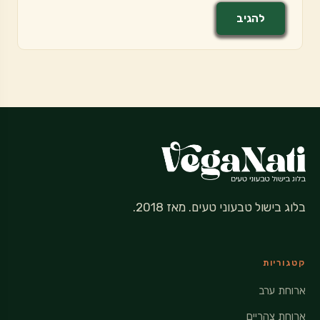
בלוג בישול טבעוני טעים. מאז 2018.
קטגוריות
ארוחת ערב
ארוחת צהריים