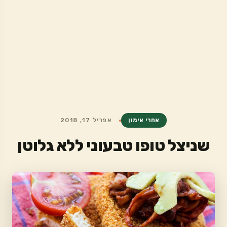
אחרי אימון
אפריל 17, 2018
שניצל טופו טבעוני ללא גלוטן