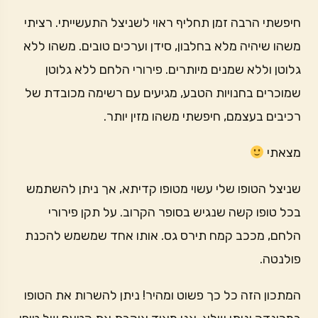
חיפשתי הרבה זמן תחליף ראוי לשניצל התעשייתי. רציתי
משהו שיהיה מלא בחלבון, סידן וערכים טובים. משהו ללא
גלוטן וללא שמנים מיותרים. פירורי הלחם ללא גלוטן
שמוכרים בחנויות הטבע, מגיעים עם רשימה מכובדת של
רכיבים בעצמם, חיפשתי משהו מזין יותר.
מצאתי
שניצל הטופו שלי עשוי מטופו קדיתא, אך ניתן להשתמש
בכל טופו קשה שנגיש בסופר הקרוב. על תקן פירורי
הלחם, מככב קמח תירס גס. אותו אחד שמשמש להכנת
פולנטה.
המתכון הזה כל כך פשוט ומהיר! ניתן להשרות את הטופו