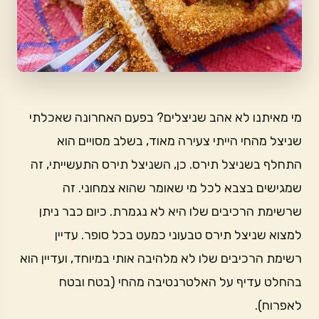
מי מאיתנו לא אהב שניצלים? בפעם האחרונה שאכלתי
שניצל מהחי הייתי צעירה מאוד, בשלב מסויים הוא
התחלף בשניצל תירס. כן, השניצל תירס התעשייתי, זה
שמגישים בצבא לכל מי שאומר שהוא צמחוני. זה
שרשימת הרכיבים שלו היא לא נגמרת. כיום כבר ניתן
למצוא שניצל תירס טבעוני כמעט בכל סופר. עדיין
רשימת הרכיבים שלו לא מלהיבה אותי במיוחד, ועדיין הוא
בהחלט עדיף על האלטרנטיבה מהחי (בטח ובטח
לאפרוח).