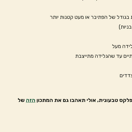
בגודל של הפתיבר או מעט קטנות יותר
לידה מעל
יים עד שהגלידה מתייצבת
דדים
לקס טבעונית, אולי תאהבו גם את המתכון
הזה
של