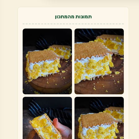
תמונות מהמתכון