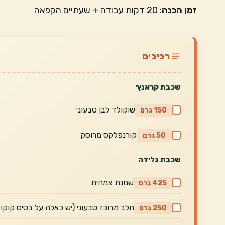
זמן הכנה
: 20 דקות עבודה + שעתיים הקפאה
רכיבים
שכבת קראנץ׳
שוקולד לבן טבעוני
150 גרם
קורנפלקס מרוסק
50 גרם
שכבת גלידה
שמנת צמחית
425 גרם
חלב מרוכז טבעוני (יש כאלה על בסיס קוקו
250 גרם