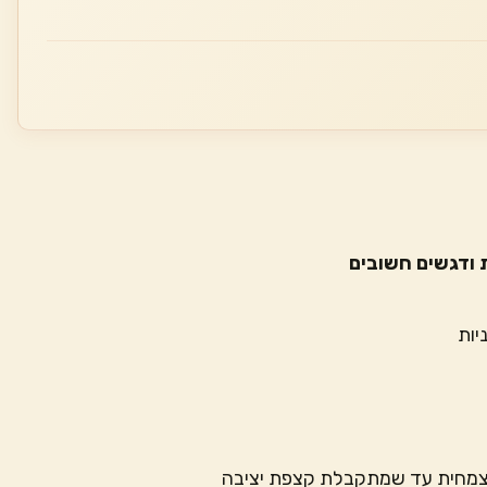
ודגשים חשובים
הצמחית עד שמתקבלת קצפת יציבה