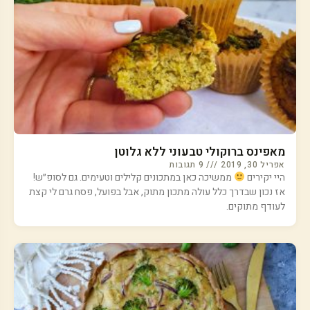
מאפינס ברוקולי טבעוני ללא גלוטן
אפריל 30, 2019
9 תגובות
היי יקירים
ממשיכה כאן במתכונים קלילים וטעימים. גם לסופ״ש!
אז נכון שבדרך כלל עולה מתכון מתוק, אבל בפועל, פסח גרם לי קצת
לעודף מתוקים.