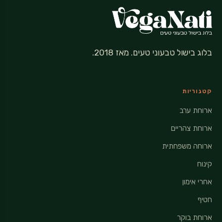
בלוג בישול טבעוני טעים. מאז 2018.
קטגוריות
ארוחת ערב
ארוחת צהריים
ארוחה משפחתית
קינוח
אחרי אימון
חטיף
ארוחת בוקר