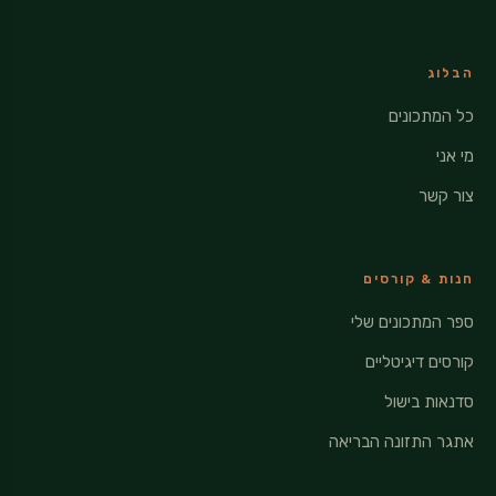
הבלוג
כל המתכונים
מי אני
צור קשר
חנות & קורסים
ספר המתכונים שלי
קורסים דיגיטליים
סדנאות בישול
אתגר התזונה הבריאה