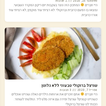
ספטמבר 25, 2020
2 תגובות
היי חברים
המתכון הזה נוצר בעקבות יום ריקון המקרר השבועי.
נמצאו בו הפעם כרובית וברוקולי. לא רציתי עוד מוקפץ, לא רציתי עוד
אורז כרובית.
שניצל ברוקולי טבעוני ללא גלוטן
אפריל 7, 2020
3 תגובות
היי חברים
אתם זוכרים את ארוחות הילדים האלה שהיינו אוכלים
כשהיינו קטנים? שניצל ופירה עם איזה סלט ליד. החלטתי לשחזר.
הכנתי לנו שניצל ברוקולי