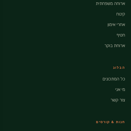
ארוחה משפחתית
קינוח
אחרי אימון
חטיף
ארוחת בוקר
הבלוג
כל המתכונים
מי אני
צור קשר
חנות & קורסים