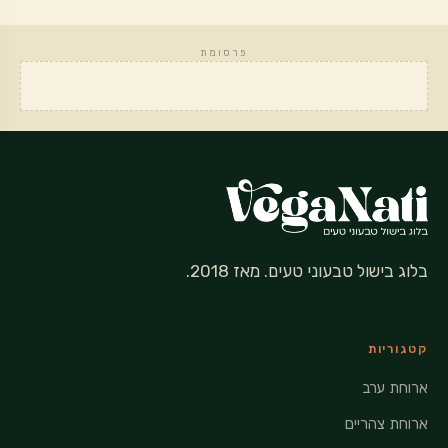
פרסומת
בלוג בישול טבעוני טעים. מאז 2018.
קטגוריות
ארוחת ערב
ארוחת צהריים