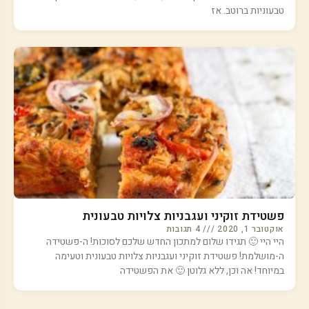
טבעוניות ברוטב. אז
פשטידת זוקיני ועגבניות צלויות טבעונית
אוקטובר 1, 2020
4 תגובות
היי היי 🙂 תגידו שלום למתכון החדש שלכם לסוכות! ה-פשטידה
ה-מושלמת! פשטידת זוקיני ועגבניות צלויות טבעונית וטעימה
במיוחד! אה וכן, ללא גלוטן 🙂 את הפשטידה