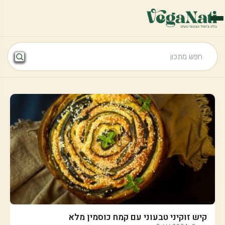
קיש זוקיני טבעוני עם קמח כוסמין מלא