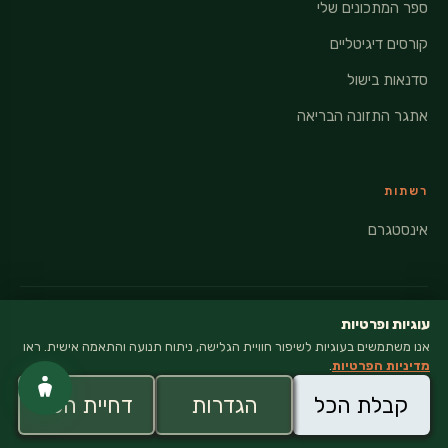
ספר המתכונים שלי
קורסים דיגיטליים
סדנאות בישול
אתגר התזונה הבריאה
רשתות
אינסטגרם
עוגיות ופרטיות
אנו משתמשים בעוגיות לשיפור חוויית הגלישה, ניתוח תנועה והתאמה אישית. ראו
© 2026 VEGANATI · כל הזכויות שמורות
מדיניות הפרטיות
.
מדיניות פרטיות
קבלת הכל
הגדרות
דחיית הכל