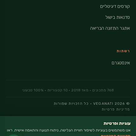
קורסים דיגיטליים
סדנאות בישול
אתגר התזונה הבריאה
רשתות
אינסטגרם
© 2026 VEGANATI · כל הזכויות שמורות
מדיניות פרטיות
עוגיות ופרטיות
אנו משתמשים בעוגיות לשיפור חוויית הגלישה, ניתוח תנועה והתאמה אישית. ראו
מדיניות הפרטיות
.