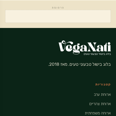
פרסומת
בלוג בישול טבעוני טעים. מאז 2018.
קטגוריות
ארוחת ערב
ארוחת צהריים
ארוחה משפחתית