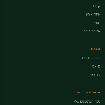
קינוח
אחרי אימון
חטיף
ארוחת בוקר
הבלוג
כל המתכונים
מי אני
צור קשר
חנות & קורסים
ספר המתכונים שלי