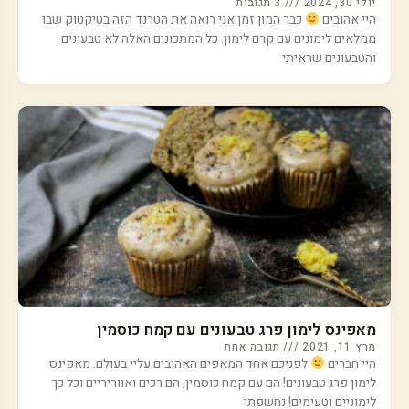
יולי 30, 2024
3 תגובות
היי אהובים
כבר המון זמן אני רואה את הטרנד הזה בטיקטוק שבו
ממלאים לימונים עם קרם לימון. כל המתכונים האלה לא טבעונים
והטבעונים שראיתי
מאפינס לימון פרג טבעונים עם קמח כוסמין
מרץ 11, 2021
תגובה אחת
היי חברים
לפניכם אחד המאפים האהובים עליי בעולם. מאפינס
לימון פרג טבעונים! הם עם קמח כוסמין, הם רכים ואווריריים וכל כך
לימוניים וטעימים! נחשפתי