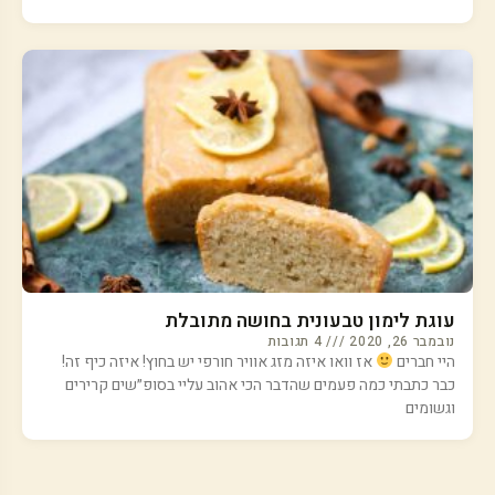
עוגת לימון טבעונית בחושה מתובלת
נובמבר 26, 2020
4 תגובות
היי חברים
אז וואו איזה מזג אוויר חורפי יש בחוץ! איזה כיף זה!
כבר כתבתי כמה פעמים שהדבר הכי אהוב עליי בסופ״שים קרירים
וגשומים