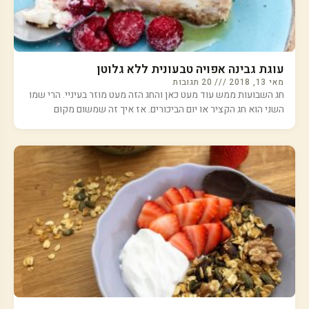
עוגת גבינה אפויה טבעונית ללא גלוטן
מאי 13, 2018
20 תגובות
חג השבועות ממש עוד מעט כאן והחג הזה מעט מוזר בעיניי. הרי שמו
השני הוא חג הקציר או יום הביכורים. אז איך זה שמשום מקום