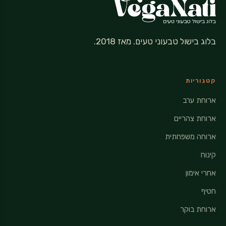
בלוג בישול טבעוני טעים. מאז 2018.
קטגוריות
ארוחת ערב
ארוחת צהריים
ארוחה משפחתית
קינוח
אחרי אימון
חטיף
ארוחת בוקר