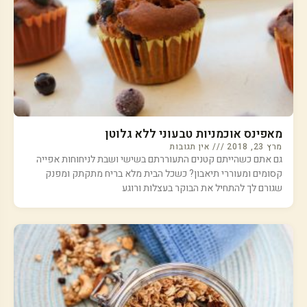
מאפינס אוכמניות טבעוני ללא גלוטן
מרץ 23, 2018
אין תגובות
גם אתם כשהייתם קטנים התעוררתם בשישי ושבת לניחוחות אפייה
קסומים ומעוררי תיאבון? כשכל הבית מלא בריח מתקתק ומפנק
שגורם לך להתחיל את הבוקר בעצלות ורוגע