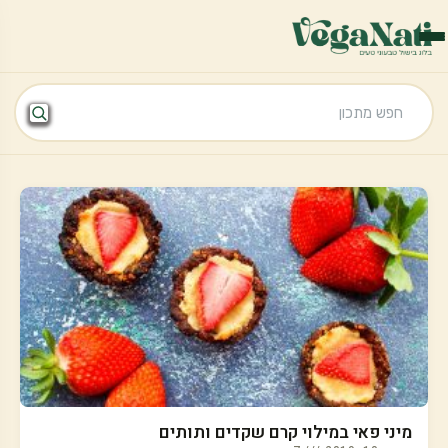
מיני פאי במילוי קרם שקדים ותותים