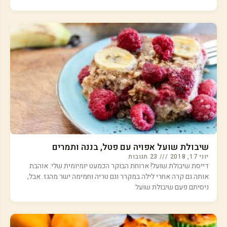
שיבולת שועל אפויה עם פטל, בננה ותמרים
יוני 17, 2018
23 תגובות
דייסת שיבולת שועל! ארוחת הבוקר הכמעט יומיומית שלי. אוהבת
אותה גם קרה אחרי לילה במקרר וגם טריה וחמימה ישר מהגז. אבל,
ניסיתם פעם שיבולת שועל