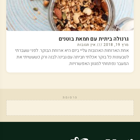
גרנולה ביתית עם חמאת בוטנים
מרץ 19, 2018
אין תגובות
אחת הארוחות האהובות עליי ביום היא ארוחת הבוקר. לפני שעברתי
לטבעונות כל בוקר אכלתי חביתה עם גבינה לבנה ורק כשעשיתי את
המעבר נפתחתי למגוון האפשרויות.
פרסומת