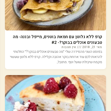
קרפ ללא גלוטן עם חמאת בוטנים, מייפל ובננה- מה
טבעונים אוכלים בבוקר?- #2
מאי 21, 2018
אין תגובות
בפוסט השני מהסידרה שלי ״מה טבעונים אוכלים בבוקר?״ החלטתי
להראות לכם עוד ארוחת בוקר אהובה וקלילה. קרפ ללא גלוטן שעשוי
מקמח שיבולת שועל וטף. מתובל,