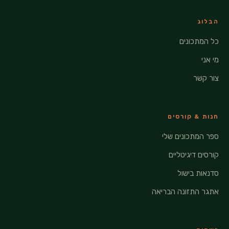
הבלוג
כל המתכונים
מי אני
צור קשר
חנות & קורסים
ספר המתכונים שלי
קורסים דיגיטליים
סדנאות בישול
אתגר התזונה הבריאה