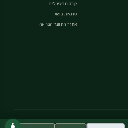
קורסים דיגיטליים
סדנאות בישול
אתגר התזונה הבריאה
מדיניות פרטיות