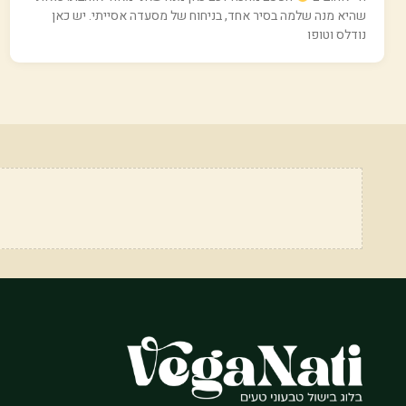
שהיא מנה שלמה בסיר אחד, בניחוח של מסעדה אסייתי. יש כאן
נודלס וטופו