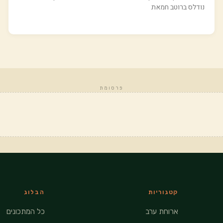
נודלס ברוטב חמאת
פרסומת
קטגוריות
הבלוג
ארוחת ערב
כל המתכונים