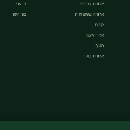
ארוחת צהריים
מי אני
ארוחה משפחתית
צור קשר
קינוח
אחרי אימון
חטיף
ארוחת בוקר