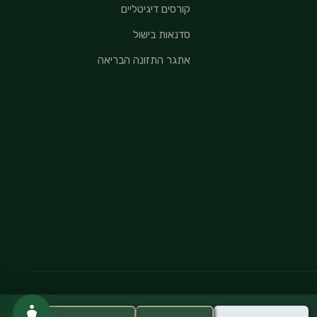
קורסים דיגיטליים
סדנאות בישול
אתגר התזונה הבריאה
מדיניות פרטיות