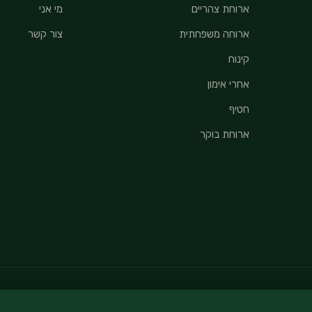
ארוחת צהריים
מי אני
ארוחה משפחתית
צור קשר
קינוח
אחרי אימון
חטיף
ארוחת בוקר