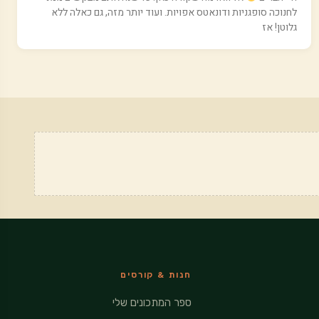
לחנוכה סופגניות ודונאטס אפויות. ועוד יותר מזה, גם כאלה ללא
גלוטן! אז
חנות & קורסים
ספר המתכונים שלי