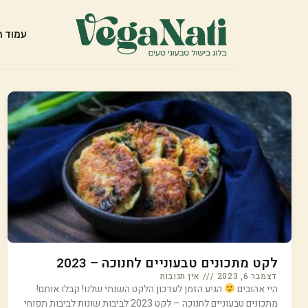
עמוד ה
לקט מתכונים טבעוניים לחנוכה – 2023
דצמבר 6, 2023
אין תגובות
היי אהובים
הגיע הזמן לעדכון הלקט השנתי שלנו! קבלו אותם!
מתכונים טבעוניים לחנוכה – לקט 2023 לביבות שונות לביבות תפוחי