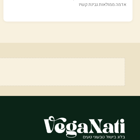
אדמה ממולאות גבינת קשיו