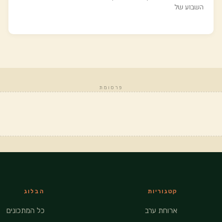
השבוע של
פרסומת
קטגוריות
הבלוג
ארוחת ערב
כל המתכונים