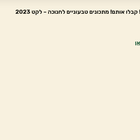
לו אותם! מתכונים טבעוניים לחנוכה – לקט 2023
ן