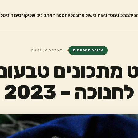
בית
מתכונים
סדנאות בישול פרונטליות
ספר המתכונים שלי
קורסים דיגיטלי
ארוחה משפחתית
דצמבר 6, 2023
 מתכונים טבעוני
לחנוכה – 2023