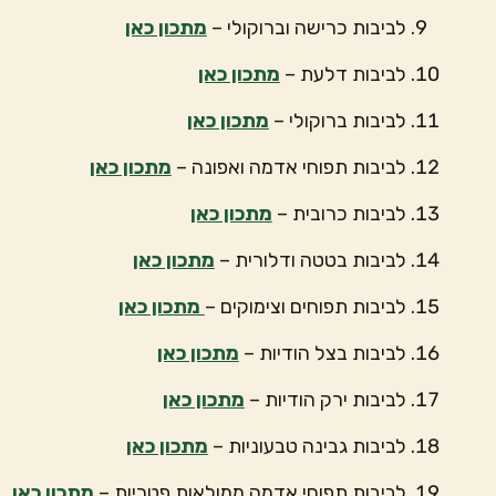
לביבות כרישה וברוקולי –
מתכון כאן
לביבות דלעת –
מתכון כאן
לביבות ברוקולי –
מתכון כאן
לביבות תפוחי אדמה ואפונה –
מתכון כאן
לביבות כרובית –
מתכון כאן
לביבות בטטה ודלורית –
מתכון כאן
לביבות תפוחים וצימוקים –
מתכון כאן
לביבות בצל הודיות –
מתכון כאן
לביבות ירק הודיות –
מתכון כאן
לביבות גבינה טבעוניות –
מתכון כאן
לביבות תפוחי אדמה ממולאות פטריות –
מתכון כאן