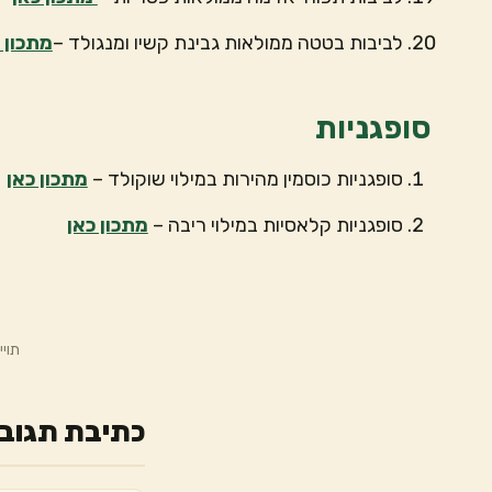
לביבות בטטה ממולאות גבינת קשיו ומנגולד –
מתכון 
סופגניות
סופגניות כוסמין מהירות במילוי שוקולד –
מתכון כאן
סופגניות קלאסיות במילוי ריבה –
מתכון כאן
תויי
כתיבת תגוב