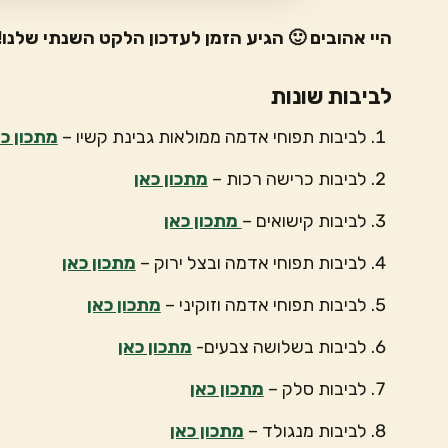
היי אהובים 🙂 הגיע הזמן לעדכון הלקט השנתי שלנו! קב
לביבות שונות
לביבות תפוחי אדמה ממולאות גבינת קשיו –
מתכון כא
לביבות כרישה רכות –
מתכון כאן
לביבות קישואים –
מתכון כאן
לביבות תפוחי אדמה ובצל ירוק –
מתכון כאן
לביבות תפוחי אדמה וזוקיני –
מתכון כאן
לביבות בשלושה צבעים-
מתכון כאן
לביבות סלק –
מתכון כאן
לביבות מנגולד –
מתכון כאן