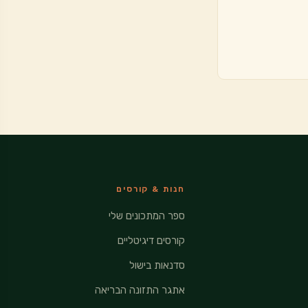
חנות & קורסים
ספר המתכונים שלי
קורסים דיגיטליים
סדנאות בישול
אתגר התזונה הבריאה