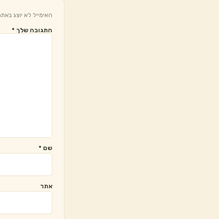
האימייל לא יוצג באתר
התגובה שלך
*
שם
*
אתר