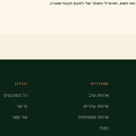
את השם, האימייל והאתר שלי לפעם הבאה שאגיב.
קטגוריות
הבלוג
ארוחת ערב
כל המתכונים
ארוחת צהריים
מי אני
ארוחה משפחתית
צור קשר
קינוח