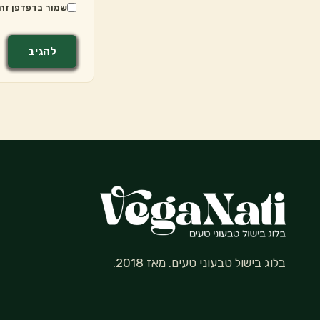
שמור בדפדפן זה 
בלוג בישול טבעוני טעים. מאז 2018.