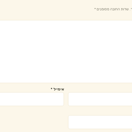
.
שדות החובה מסומנים
*
אימייל
*