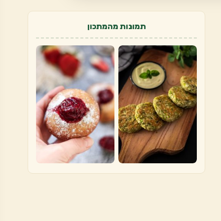
תמונות מהמתכון