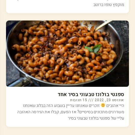
מוקפץ טופו ברוטב
ספגטי בולונז טבעוני בסיר אחד
אוגוסט 23, 2022
15 תגובות
היי אהובים
זוכרים שאנחנו עדיין בשבוע הזה בבלוג שאנחנו
משדרגים מתכונים בסיסיים? אז הפעם, קבלו את הגירסה האהובה
עליי של ספגטי בולונז טבעוני בסיר