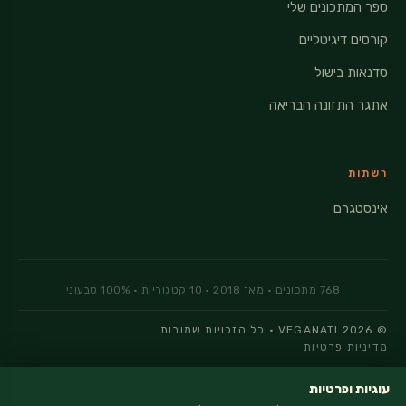
ספר המתכונים שלי
קורסים דיגיטליים
סדנאות בישול
אתגר התזונה הבריאה
רשתות
אינסטגרם
© 2026 VEGANATI · כל הזכויות שמורות
מדיניות פרטיות
עוגיות ופרטיות