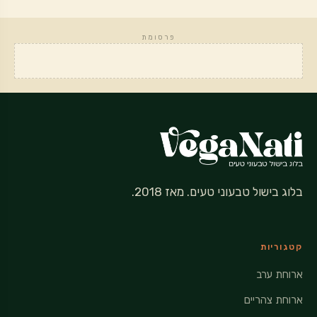
פרסומת
בלוג בישול טבעוני טעים. מאז 2018.
קטגוריות
ארוחת ערב
ארוחת צהריים