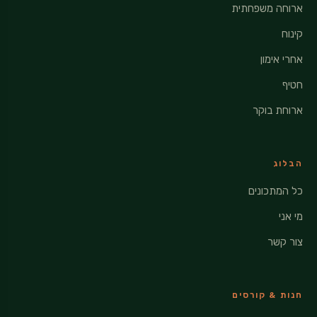
ארוחה משפחתית
קינוח
אחרי אימון
חטיף
ארוחת בוקר
הבלוג
כל המתכונים
מי אני
צור קשר
חנות & קורסים