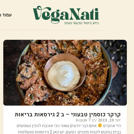
עמוד ה
קרקר כוסמין טבעוני – ב 2 גירסאות בריאות
יוני 20, 2023
7 תגובות
היי אהובים
אתם כבר יודעים שאני הכי אוהבת להכין נשנושים
בבית במקום לקנות מוכנים. הפעם, יש כאן 2 גירסאות מושלמות