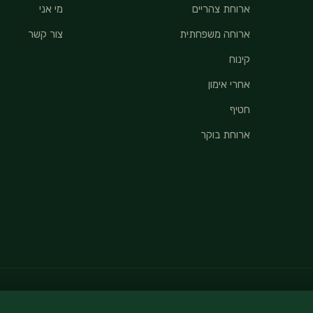
ארוחת צהריים
מי אני
ארוחה משפחתית
צור קשר
קינוח
אחרי אימון
חטיף
ארוחת בוקר