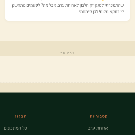
שהתמכרתי לפנקייק חלבון לארוחת ערב. אבל מה? לפעמים מתחשק
לי דווקא מלוח! לכן פיתחתי
פרסומת
קטגוריות
הבלוג
ארוחת ערב
כל המתכונים