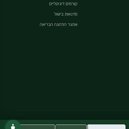
קורסים דיגיטליים
סדנאות בישול
אתגר התזונה הבריאה
מדיניות פרטיות