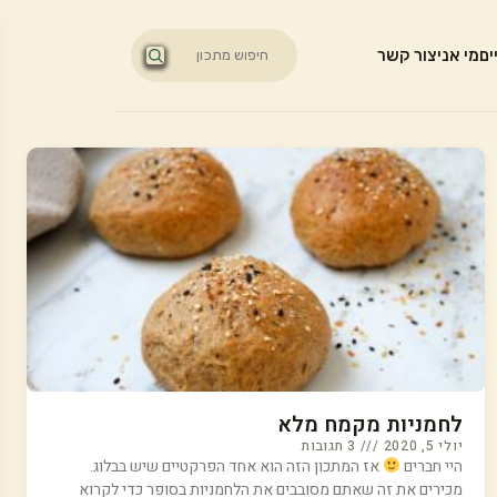
ים
מי אני
צור קשר
לחמניות מקמח מלא
יולי 5, 2020
3 תגובות
היי חברים
אז המתכון הזה הוא אחד הפרקטיים שיש בבלוג.
מכירים את זה שאתם מסובבים את הלחמניות בסופר כדי לקרוא