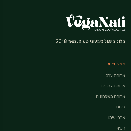
בלוג בישול טבעוני טעים. מאז 2018.
קטגוריות
ארוחת ערב
ארוחת צהריים
ארוחה משפחתית
קינוח
אחרי אימון
חטיף