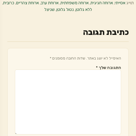
תוייג
אסייתי
,
ארוחה חגיגית
,
ארוחה משפחתית
,
ארוחת ערב
,
ארוחת צהריים
,
כרובית
,
ללא גלוטן
,
נטול גלוטן
,
שניצל
כתיבת תגובה
האימייל לא יוצג באתר.
שדות החובה מסומנים
*
התגובה שלך
*