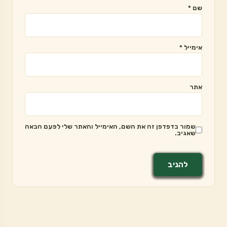
שם
*
אימייל
*
אתר
שמור בדפדפן זה את השם, האימייל והאתר שלי לפעם הבאה
שאגיב.