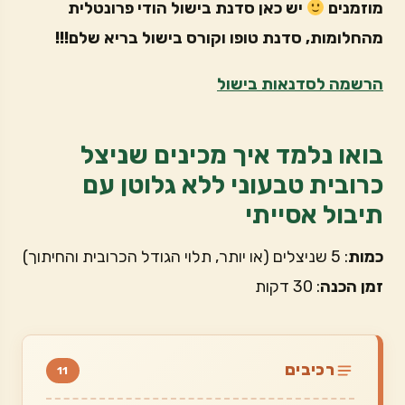
מוזמנים
יש כאן סדנת בישול הודי פרונטלית
מהחלומות, סדנת טופו וקורס בישול בריא שלם!!!
הרשמה לסדנאות בישול
בואו נלמד איך מכינים שניצל
כרובית טבעוני ללא גלוטן עם
תיבול אסייתי
כמות
: 5 שניצלים (או יותר, תלוי הגודל הכרובית והחיתוך)
זמן הכנה
: 30 דקות
רכיבים
11