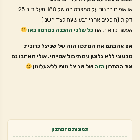
או אופים בתנור על טמפרטורה של 180 מעלות כ 25
דקות (הופכים אחרי רבע שעה לצד השני)
אפשר לראות את
כל שלבי ההכנה בסרטון כאן
אם אהבתם את המתכון הזה של שניצל כרובית
טבעוני ללא גלוטן עם תיבול אסייתי, אולי תאהבו גם
את המתכון
הזה
של שניצל טופו ללא גלוטן
תמונות מהמתכון