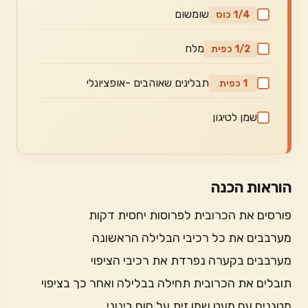
שומשום
1/4 כוס
מלח
1/2 כפית
תבלינים שאוהבים -אופציונלי
1 כפית
שמן לטיגון
הוראות הכנה
פורסים את הכרובית לפרוסות יחסית דקות
מערבבים את כל רכיבי הבלילה הראשונה
מערבבים בקערה נפרדת את רכיבי הציפוי
תובלים את הכרובית תחילה בבלילה ואחר כך בציפוי
מטגנים עם מעט שמן זית על חום בינוני