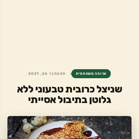
ארוחה משפחתית
ספטמבר 26, 2021
שניצל כרובית טבעוני ללא
גלוטן בתיבול אסייתי