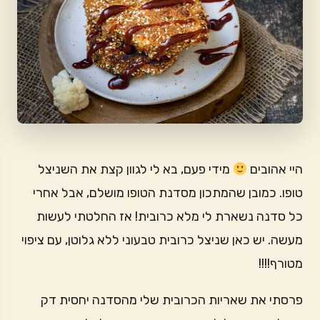
היי אהובים
מידי פעם, בא לי לגוון קצת את השניצל
טופו. כמובן שהמתכון מסדנת הטופו מושלם, אבל אחרי
כל סדנה נשארת לי מלא כרובית! אז החלטתי לעשות
מעשה. יש כאן שניצל כרובית טבעוני ללא גלוטן, עם ציפוי
מטורף!!!!
פרסתי את שאריות הכרובית שלי מהסדנה יחסית דק