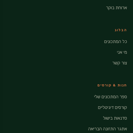
ארוחת בוקר
הבלוג
כל המתכונים
מי אני
צור קשר
חנות & קורסים
ספר המתכונים שלי
קורסים דיגיטליים
סדנאות בישול
אתגר התזונה הבריאה