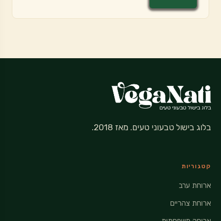
בלוג בישול טבעוני טעים. מאז 2018.
קטגוריות
ארוחת ערב
ארוחת צהריים
ארוחה משפחתית