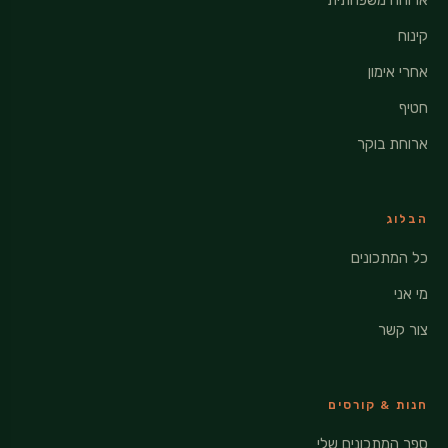
קינוח
אחרי אימון
חטיף
ארוחת בוקר
הבלוג
כל המתכונים
מי אני
צור קשר
חנות & קורסים
ספר המתכונים שלי