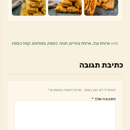
תוייג
ארוחת ערב
,
ארוחת צהריים
,
חטיף
,
כוסמין
,
ממולאים
,
קמח כוסמין
כתיבת תגובה
האימייל לא יוצג באתר.
שדות החובה מסומנים
*
התגובה שלך
*