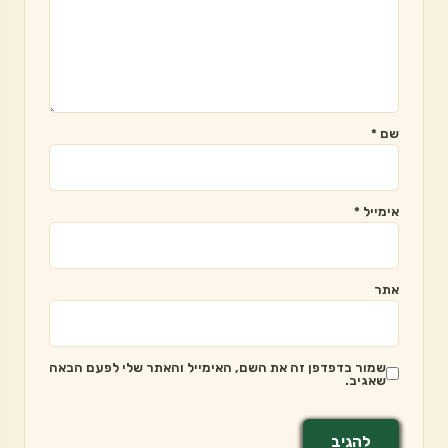
שם
*
אימייל
*
אתר
שמור בדפדפן זה את השם, האימייל והאתר שלי לפעם הבאה
שאגיב.