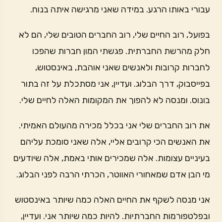
עבורי באותו הרגע. במידה שאני מרגישה איתה בנוח.
בפועל, רוב החיים שלי, רוב החברים הטובים שלי, הם לא
חלק מהרשת החברתית. פגשתי המון חברות שהפכו
לחברות קרובות ולאנשים שאני אוהבת, באינסטוש,
בפייסבוק, דרך הבלוג. ועדיין, אני מסתכלת על זה בתור
בונוס. ומנסה לא להפוך את המקומות האלה לחיים שלי.
את רוב החברים שלי אני בכלל מכירה מהעולם האמיתי.
את האנשים הכי קרובים אליי, אלה שאני סומכת עליהם
בעיניים עצומות. אלה שמכירים אותי באמת, אלה שיודעים
מי הבן אדם שמאחורי האווטר, הכרתי הרבה לפני הבלוג.
אני מנסה לשקף את החיים האלה כמה שיותר באינסטוש
ובפלטפורמות החברתיות. להיות כמה שיותר אני. ועדיין,