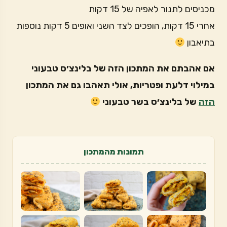
מכניסים לתנור לאפיה של 15 דקות
אחרי 15 דקות, הופכים לצד השני ואופים 5 דקות נוספות
בתיאבון
אם אהבתם את המתכון הזה של בלינצ׳ס טבעוני
במילוי דלעת ופטריות, אולי תאהבו גם את המתכון
הזה
של בלינצ׳ס בשר טבעוני
תמונות מהמתכון