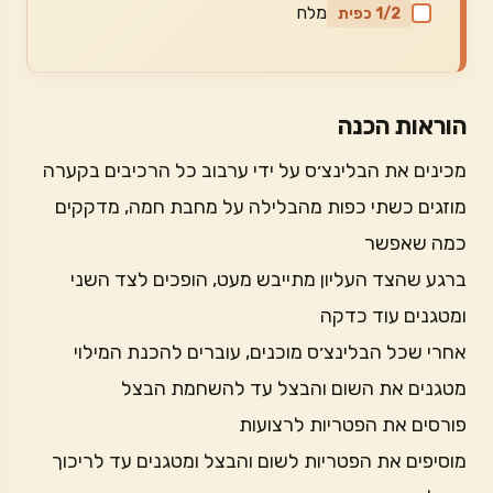
מלח
1/2 כפית
הוראות הכנה
מכינים את הבלינצ׳ס על ידי ערבוב כל הרכיבים בקערה
מוזגים כשתי כפות מהבלילה על מחבת חמה, מדקקים
כמה שאפשר
ברגע שהצד העליון מתייבש מעט, הופכים לצד השני
ומטגנים עוד כדקה
אחרי שכל הבלינצ׳ס מוכנים, עוברים להכנת המילוי
מטגנים את השום והבצל עד להשחמת הבצל
פורסים את הפטריות לרצועות
מוסיפים את הפטריות לשום והבצל ומטגנים עד לריכוך