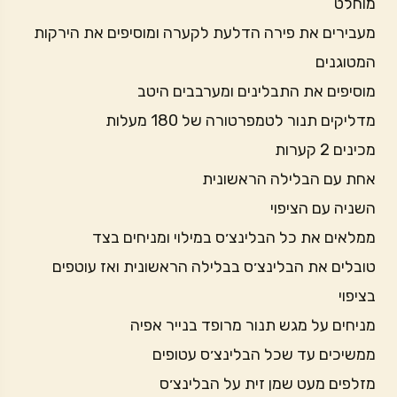
מוחלט
מעבירים את פירה הדלעת לקערה ומוסיפים את הירקות
המטוגנים
מוסיפים את התבלינים ומערבבים היטב
מדליקים תנור לטמפרטורה של 180 מעלות
מכינים 2 קערות
אחת עם הבלילה הראשונית
השניה עם הציפוי
ממלאים את כל הבלינצ׳ס במילוי ומניחים בצד
טובלים את הבלינצ׳ס בבלילה הראשונית ואז עוטפים
בציפוי
מניחים על מגש תנור מרופד בנייר אפיה
ממשיכים עד שכל הבלינצ׳ס עטופים
מזלפים מעט שמן זית על הבלינצ׳ס