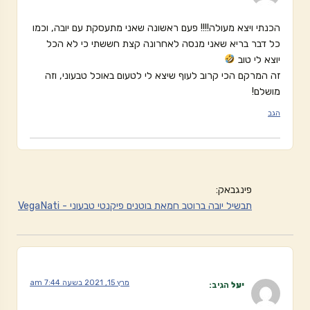
הכנתי ויצא מעולה!!!! פעם ראשונה שאני מתעסקת עם יובה, וכמו
כל דבר בריא שאני מנסה לאחרונה קצת חששתי כי לא הכל
יוצא לי טוב
זה המרקם הכי קרוב לעוף שיצא לי לטעום באוכל טבעוני, וזה
מושלם!
הגב
פינגבאק:
תבשיל יובה ברוטב חמאת בוטנים פיקנטי טבעוני - VegaNati
מרץ 15, 2021 בשעה 7:44 am
יעל
הגיב: