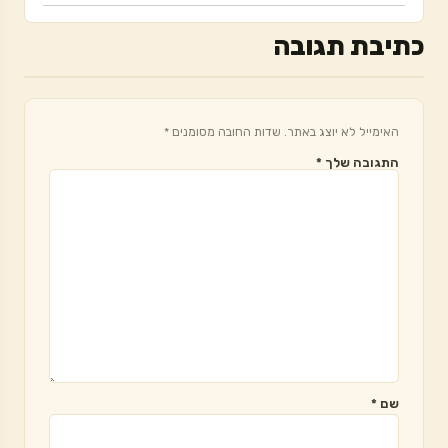
כתיבת תגובה
האימייל לא יוצג באתר.
שדות החובה מסומנים
*
התגובה שלך
*
שם
*