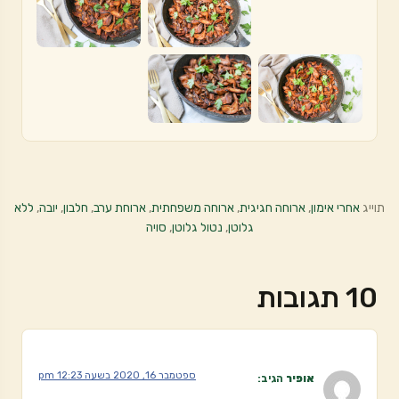
תוייג
אחרי אימון
,
ארוחה חגיגית
,
ארוחה משפחתית
,
ארוחת ערב
,
חלבון
,
יובה
,
ללא
גלוטן
,
נטול גלוטן
,
סויה
10 תגובות
ספטמבר 16, 2020 בשעה 12:23 pm
אופיר
הגיב: