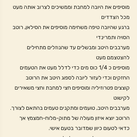
מוסיפים את היובה למחבת וממשיכים לצרוב אותה מעט
מכל הצדדים
ברגע שהיובה טיפה משחימה מוסיפים את הסילאן, רוטב
הסויה ותמרינדי
מערבבים היטב ומבשלים עד שהנוזלים מתחילים
להצטצמם מעט
מוסיפים כ 1/4 כוס מים כדי לדלל מעט את הטעמים
החזקים וכדי לעזור ליובה לספוג היטב את הרוטב
קוצצים פטרוזיליה ומוסיפים חצי למחבת וחצי משאירים
לקישוט
מערבבים היטב, טועמים ומתקנים טעמים בהתאם לצורך.
הרוטב יוצא איזון מעולה של מתוק-מלוח-חמצמץ אך
כדאי לטעום כיוון שמדובר בטעם אישי.