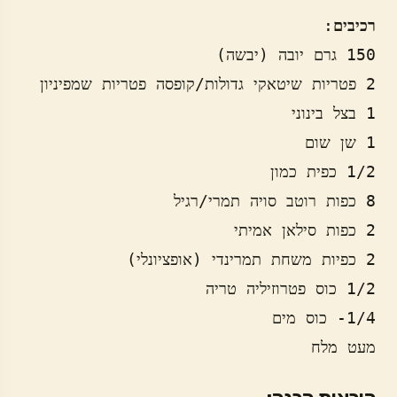
רכיבים
מעט מלח