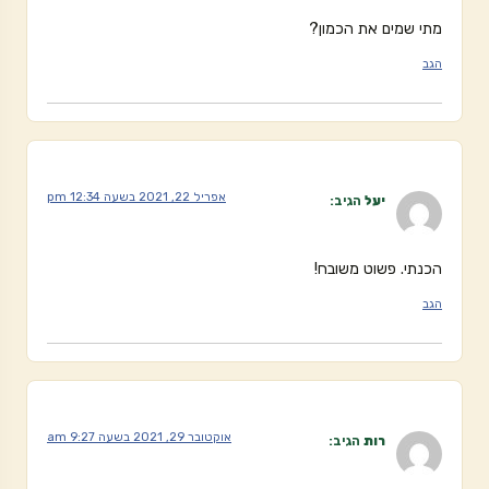
מתי שמים את הכמון?
הגב
אפריל 22, 2021 בשעה 12:34 pm
יעל
הגיב:
הכנתי. פשוט משובח!
הגב
אוקטובר 29, 2021 בשעה 9:27 am
רות
הגיב: