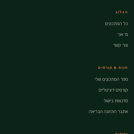
הבלוג
כל המתכונים
מי אני
צור קשר
חנות & קורסים
ספר המתכונים שלי
קורסים דיגיטליים
סדנאות בישול
אתגר התזונה הבריאה