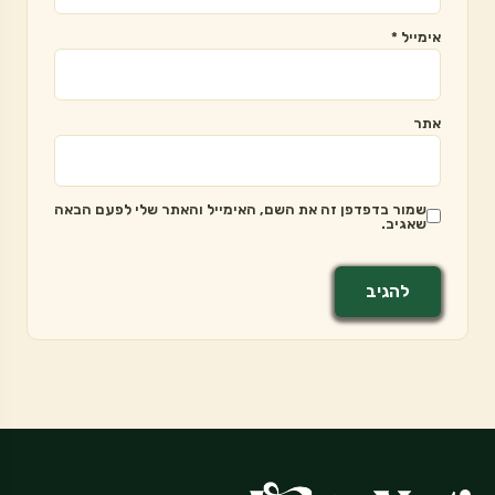
אימייל
*
אתר
שמור בדפדפן זה את השם, האימייל והאתר שלי לפעם הבאה
שאגיב.