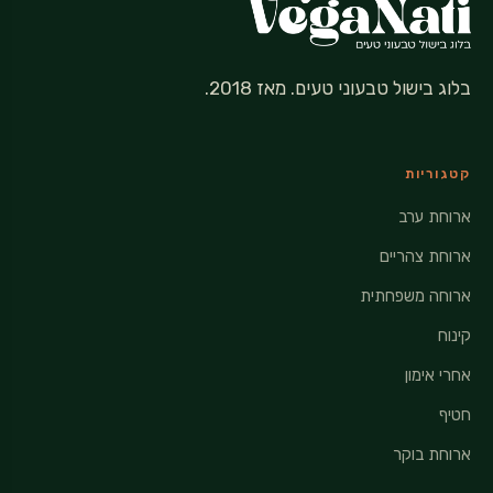
בלוג בישול טבעוני טעים. מאז 2018.
קטגוריות
ארוחת ערב
ארוחת צהריים
ארוחה משפחתית
קינוח
אחרי אימון
חטיף
ארוחת בוקר