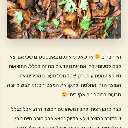
היי חברים
אז שאלתי אתכם באינסטגרם שלי אם יצא
לכם לטעום יובה. אם אתם יודעים מה זה בכלל. התוצאות
היו קצת מפתיעות. רק 10% מכל העונים מכירים את
המוצר הזה. החלטתי לתקן את המצב והכנתי תבשיל יובה
טבעוני ברוטב טריאקי ביתי
כבר מזמן רציתי להכין משהו עם המוצר הזה, אבל בגלל
שמדובר במוצר שלא בדיוק נמצא בכל סופר הייתה לי