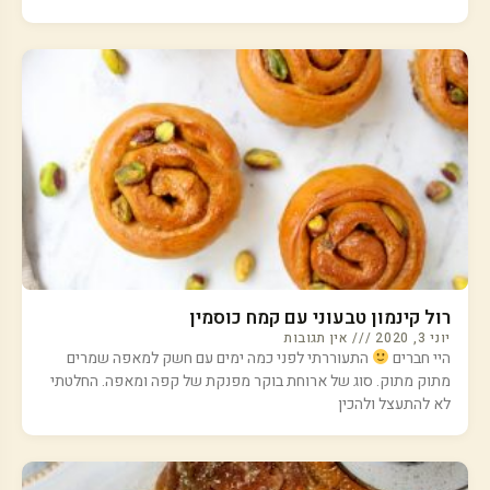
רול קינמון טבעוני עם קמח כוסמין
יוני 3, 2020
אין תגובות
היי חברים
התעוררתי לפני כמה ימים עם חשק למאפה שמרים
מתוק מתוק. סוג של ארוחת בוקר מפנקת של קפה ומאפה. החלטתי
לא להתעצל ולהכין