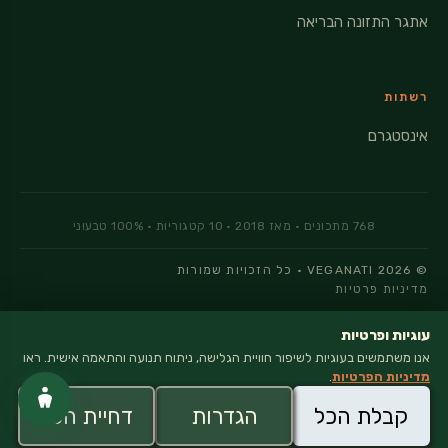
אתגר התזונה הבריאה
רשתות
אינסטגרם
© 2026 VEGANATI · כל הזכויות שמורות
מדיניות פרטיות
עוגיות ופרטיות
אנו משתמשים בעוגיות לשיפור חוויית הגלישה, ניתוח תנועה והתאמה אישית. ראו
×
מדיניות הפרטיות
.
Vega
Nati
קבלת הכל
הגדרות
דחיית הכל
בלוג בישול טבעוני טעים