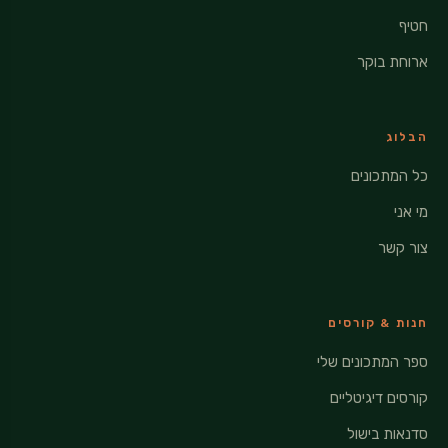
חטיף
ארוחת בוקר
הבלוג
כל המתכונים
מי אני
צור קשר
חנות & קורסים
ספר המתכונים שלי
קורסים דיגיטליים
סדנאות בישול