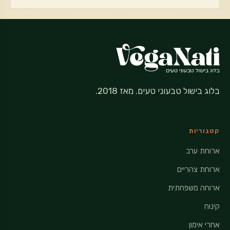
בלוג בישול טבעוני טעים. מאז 2018.
קטגוריות
ארוחת ערב
ארוחת צהריים
ארוחה משפחתית
קינוח
אחרי אימון