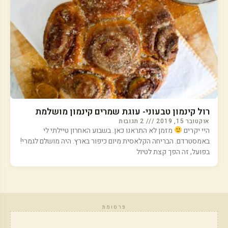
רול קינמון טבעוני- עוגת שמרים קינמון מושלמת
אוקטובר 15, 2019
2 תגובות
היי יקרים
מזמן לא התראנו כאן. בשבוע האחרון טיילתי לי
באמסטרדם. הבריחה הקלאסית מיום כיפור בארץ. היה מושלם לגמרי!
בפועל, זה הפך קצת לטיול
פרסומת