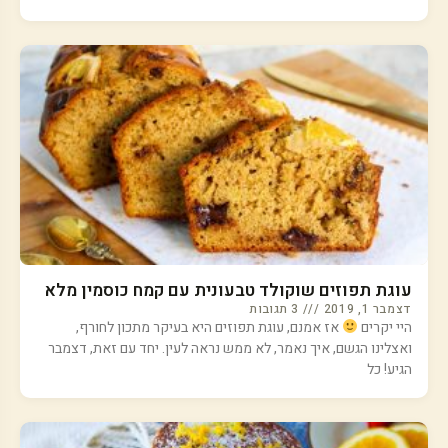
עוגת תפוזים שוקולד טבעונית עם קמח כוסמין מלא
דצמבר 1, 2019
3 תגובות
היי יקרים
אז אמנם, עוגת תפוזים היא בעיקר מתכון לחורף,
ואצלינו הגשם, איך נאמר, לא ממש נראה לעין. יחד עם זאת, דצמבר
הגיע! כל