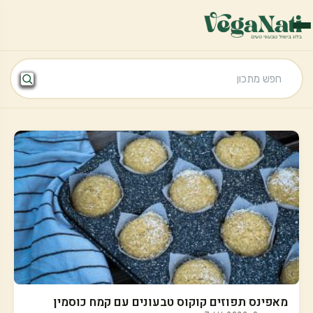
מאפינס תפוזים קוקוס טבעונים עם קמח כוסמין