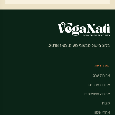
בלוג בישול טבעוני טעים. מאז 2018.
קטגוריות
ארוחת ערב
ארוחת צהריים
ארוחה משפחתית
קינוח
אחרי אימון