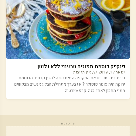
פנקייק כוסמת תפוזים טבעוני ללא גלוטן
ינואר 17, 2019
אין תגובות
היי יקרים! זוכרים את התקופה הזאת שבה להכין קרפים מכוסמת
ירוקה היה סופר פופולרי? אז בערך מתחילת הבלוג אנשים מבקשים
ממני מתכון לאחד כזה. קרפ/טורטיה
פרסומת