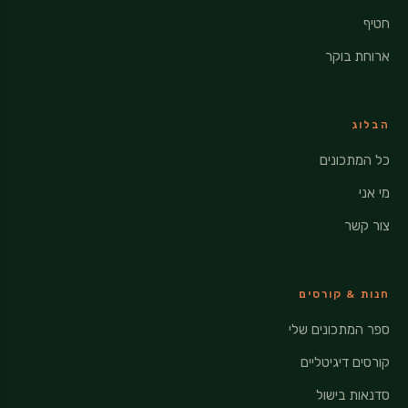
חטיף
ארוחת בוקר
הבלוג
כל המתכונים
מי אני
צור קשר
חנות & קורסים
ספר המתכונים שלי
קורסים דיגיטליים
סדנאות בישול