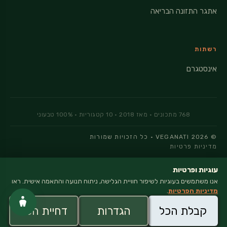
אתגר התזונה הבריאה
רשתות
אינסטגרם
© 2026 VEGANATI · כל הזכויות שמורות
מדיניות פרטיות
עוגיות ופרטיות
אנו משתמשים בעוגיות לשיפור חוויית הגלישה, ניתוח תנועה והתאמה אישית. ראו
×
מדיניות הפרטיות
.
Vega
Nati
קבלת הכל
הגדרות
דחיית הכל
בלוג בישול טבעוני טעים