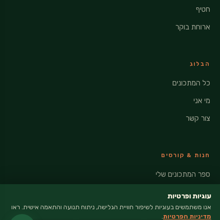
חטיף
ארוחת בוקר
הבלוג
כל המתכונים
מי אני
צור קשר
חנות & קורסים
ספר המתכונים שלי
קורסים דיגיטליים
עוגיות ופרטיות
אנו משתמשים בעוגיות לשיפור חוויית הגלישה, ניתוח תנועה והתאמה אישית. ראו
סדנאות בישול
מדיניות הפרטיות
.