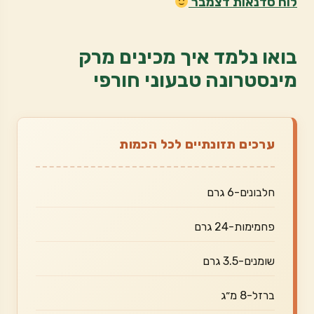
לוח סדנאות דצמבר
בואו נלמד איך מכינים מרק
מינסטרונה טבעוני חורפי
ערכים תזונתיים לכל הכמות
חלבונים-6 גרם
פחמימות-24 גרם
שומנים-3.5 גרם
ברזל-8 מ״ג