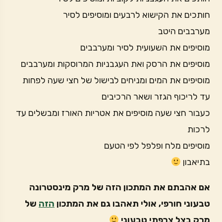
חותכים את הקישוא לרבעים ומוסיפים לסיר
מערבבים היטב
מוסיפים את השעועית לסיר ומערבבים
מוסיפים את הרסק ואת העגבניות המרוסקות ומערבבים
מוסיפים את המים ומניחים לבישול של חצי שעה לפחות
עד לריכוף הגזר ושאר הרכיבים
כעבור חצי שעה מוסיפים את אטריות האורז ומבשלים עד
לרכות
מוסיפים מלח ופלפל לפי הטעם
בתיאבון
אם אהבתם את המתכון הזה של מרק מינסטרונה
טבעוני חורפי, אולי תאהבו גם את המתכון
הזה
של
מרק בצל צרפתי טבעוני