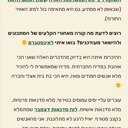
(שבאופן לא מפתיע, גם היא מתאימה בול למזג האוויר
החורפי).
רוצים לדעת מה קורה מאחורי הקלעים של המתכונים
ולהישאר מעודכנים? בואו איתי
לאינסטגרם
ההיכרות איתה היא בדיוק מהדברים האלה שאני הכי
אוהבת במדיה החברתית. מדיה שמאפשרת לי להכיר
מלא אנשים חמודים ומאז, היא הכי בת בית אצלי וחברה
עוברים עליי ימים עמוסים בטירוף. מלא סדנאות פרטיות,
מלא סדנאות אישיות,
לוח סדנאות דצמבר
שמתמלא
בקצב מטורף. יאיי! לרגע לא מתלוננת. אני מהאנשים