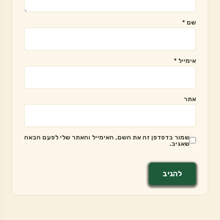
שם
*
אימייל
*
אתר
שמור בדפדפן זה את השם, האימייל והאתר שלי לפעם הבאה
שאגיב.