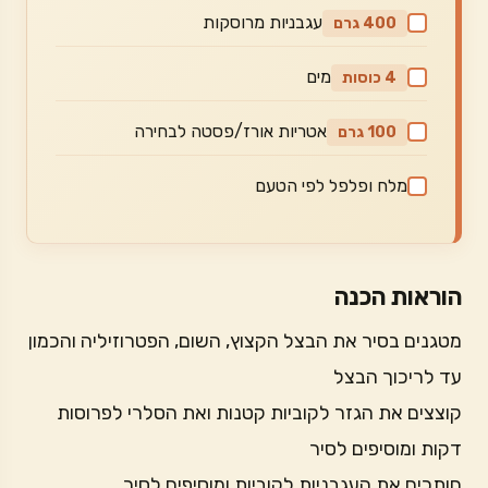
עגבניות מרוסקות
400 גרם
מים
4 כוסות
אטריות אורז/פסטה לבחירה
100 גרם
מלח ופלפל לפי הטעם
הוראות הכנה
מטגנים בסיר את הבצל הקצוץ, השום, הפטרוזיליה והכמון
עד לריכוך הבצל
קוצצים את הגזר לקוביות קטנות ואת הסלרי לפרוסות
דקות ומוסיפים לסיר
חותכים את העגבניות לקוביות ומוסיפים לסיר