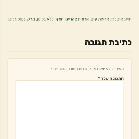
תוייג
איטלקי
,
ארוחת ערב
,
ארוחת צהריים
,
חורף
,
ללא גלוטן
,
מרק
,
נטול גלוטן
כתיבת תגובה
האימייל לא יוצג באתר.
שדות החובה מסומנים
*
התגובה שלך
*