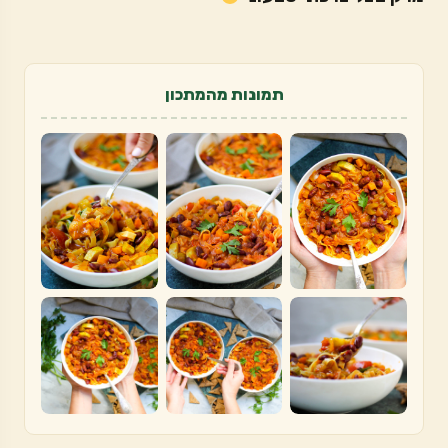
תמונות מהמתכון