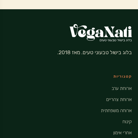
בלוג בישול טבעוני טעים. מאז 2018.
קטגוריות
ארוחת ערב
ארוחת צהריים
ארוחה משפחתית
קינוח
אחרי אימון