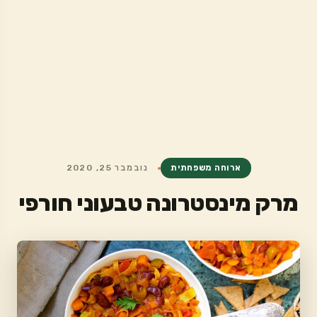
ארוחה משפחתית
נובמבר 25, 2020
מרק מינסטרונה טבעוני חורפי