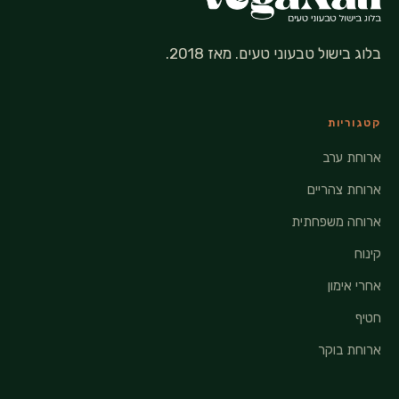
בלוג בישול טבעוני טעים. מאז 2018.
קטגוריות
ארוחת ערב
ארוחת צהריים
ארוחה משפחתית
קינוח
אחרי אימון
חטיף
ארוחת בוקר