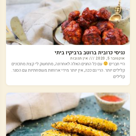
נגיסי כרובית ברוטב ברביקיו ביתי
אוקטובר 5, 2020
אין תגובות
היי חברים
עם כל החגים האלה לאחרונה, מתחשק לי קצת מתכונים
קלילים יותר. הרי גם ככה, אין יותר מידי ארוחות משפחתיות עם הסגר.
קלילים