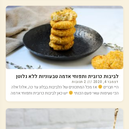
לביבות כרובית ותפוחי אדמה טבעוניות ללא גלוטן
דצמבר 4, 2020
2 תגובות
היי חברים
אז מכל המתכונים של הלביבות בבלוג עד כה, אלה! אלה
הכי טעימות שאי פעם הכנתי
יש כאן לביבות כרובית ותפוחי אדמה