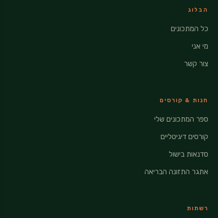
הבלוג
כל המתכונים
מי אני
צור קשר
חנות & קורסים
ספר המתכונים שלי
קורסים דיגיטליים
סדנאות בישול
אתגר התזונה הבריאה
רשתות