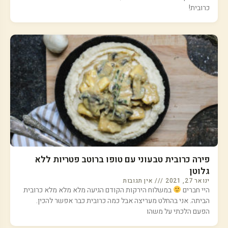
כרובית!
פירה כרובית טבעוני עם טופו ברוטב פטריות ללא
גלוטן
ינואר 27, 2021
אין תגובות
היי חברים
במשלוח הירקות הקודם הגיעה מלא מלא מלא כרובית
הביתה. אני בהחלט מעריצה אבל כמה כרובית כבר אפשר להכין.
הפעם הלכתי על משהו