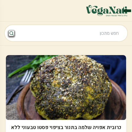
כרובית אפויה שלמה בתנור בציפוי פסטו טבעוני ללא