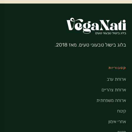
בלוג בישול טבעוני טעים. מאז 2018.
קטגוריות
ארוחת ערב
ארוחת צהריים
ארוחה משפחתית
קינוח
אחרי אימון