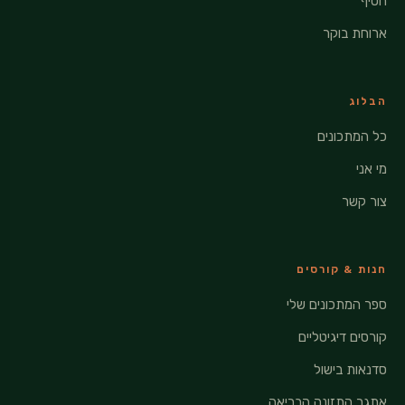
חטיף
ארוחת בוקר
הבלוג
כל המתכונים
מי אני
צור קשר
חנות & קורסים
ספר המתכונים שלי
קורסים דיגיטליים
סדנאות בישול
אתגר התזונה הבריאה