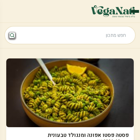
פסטה פסטו אפונה ומנגולד טבעונית