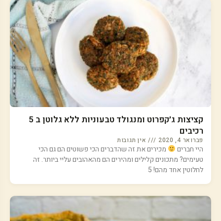
קציצות ג׳קפרוט ומנגולד טבעוניות ללא גלוטן ב 5
רכיבים
פברואר 4, 2020
אין תגובות
היי חברים
מכירים את זה שהדברים הכי פשוטים הם גם הכי
טעימים? מתכונים קלילים ומהירים הם מהאהובים עליי ביותר. זה
לחלוטין אחד מהם! 5