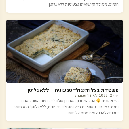
חומוס, מנגולד וקישואים טבעוניות ללא גלוטן.
פשטידת בצל ומנגולד טבעונית – ללא גלוטן
יוני 2, 2022
13 תגובות
היי אהובים
הנה המתכון האחרון שלנו לשבועות השנה. אחרון
וחביב במיוחד. פשטידת בצל ומנגולד טבעונית, ללא גלוטן! היא סופר
פשוטה להכנה ומבוססת על טופו.