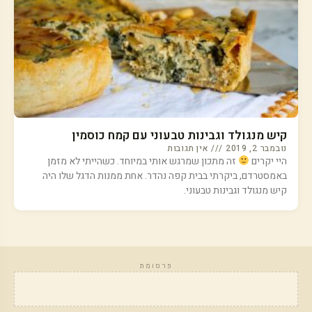
קיש מנגולד וגבינות טבעוני עם קמח כוסמין
נובמבר 2, 2019
אין תגובות
היי יקרים
זה מתכון שמרגש אותי במיוחד. כשהייתי לא מזמן
באמסטרדם, ביקרתי בבית קפה נהדר. אחת ממנות הדגל שלו היה
קיש מנגולד וגבינות טבעוני.
פרסומת