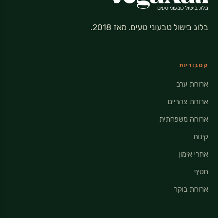
בלוג בישול טבעוני טעים. מאז 2018.
קטגוריות
ארוחת ערב
ארוחת צהריים
ארוחה משפחתית
קינוח
אחרי אימון
חטיף
ארוחת בוקר