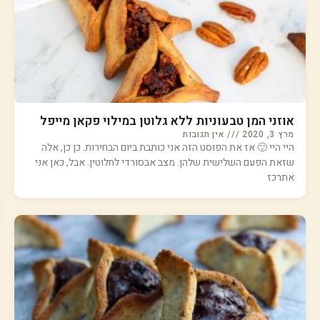
אוזני המן טבעוניות ללא גלוטן במילוי פקאן מייפל
מרץ 3, 2020
אין תגובות
היי היי 🙂 אז את הפוסט הזה אני כותבת ביום הבחירות. כן כן, אלה
שזאת הפעם השלישית שלהן. מצב אבסורדי לחלוטין. אבל, כאן אני
אתרכז