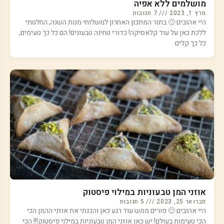
מושלמים ללא אפיה
מרץ 1, 2023
7 תגובות
היי אהובים 🙂 בתור המתכון האחרון למשלוחי מנות השנה, החלטתי
ללכת כאן על עוד קלאסיקה! כדורי טחינה טבעונים! הם כל כך טעימים,
כל כך קלים
אוזני המן טבעוניות במילוי פיסטוק
פברואר 25, 2023
5 תגובות
היי אהובים 🙂 פורים ממש עוד רגע כאן והכנתי את אוזני ההמן הכי
הכי טעימות בעולם! יש כאן אוזני המן טבעוניות במילוי פיסטוק!!! הכי