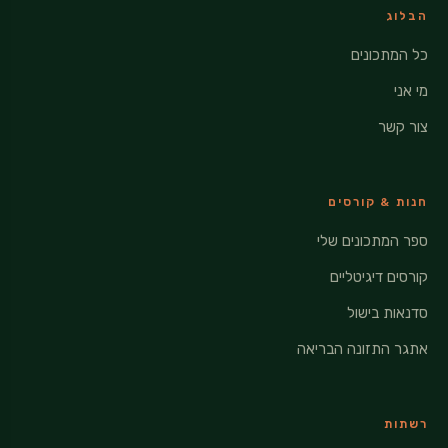
הבלוג
כל המתכונים
מי אני
צור קשר
חנות & קורסים
ספר המתכונים שלי
קורסים דיגיטליים
סדנאות בישול
אתגר התזונה הבריאה
רשתות