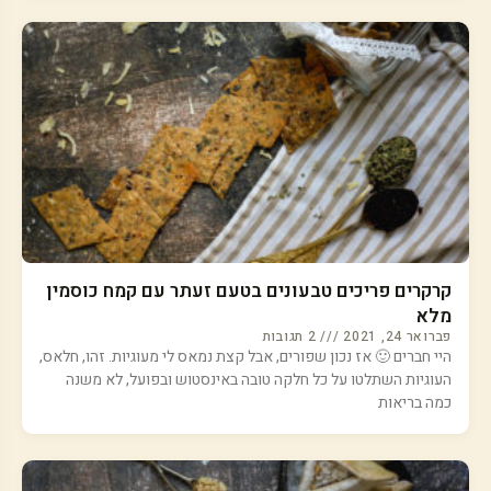
קרקרים פריכים טבעונים בטעם זעתר עם קמח כוסמין
מלא
פברואר 24, 2021
2 תגובות
היי חברים 🙂 אז נכון שפורים, אבל קצת נמאס לי מעוגיות. זהו, חלאס,
העוגיות השתלטו על כל חלקה טובה באינסטוש ובפועל, לא משנה
כמה בריאות