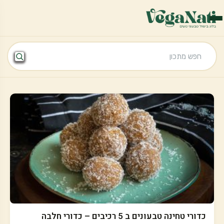
כדורי טחינה טבעונים ב 5 רכיבים – כדורי חלבה