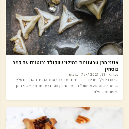
אוזני המן טבעוניות במילוי שוקולד ובוטנים עם קמח
כוסמין
פברואר 21, 2021
7 תגובות
היי חברים 🙂 פורים כבר בפתח. ומדובר באחד החגים האהובים עליי,
אז מה לא נעשה מעשה? הכנתי מתכון טעים במיוחד של אוזני המן
טבעוניות במילוי