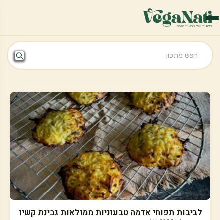
לביבות תפוחי אדמה טבעוניות ממולאות גבינת קשיו