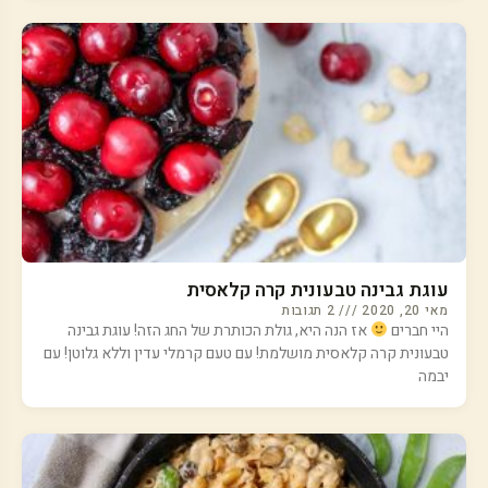
עוגת גבינה טבעונית קרה קלאסית
מאי 20, 2020
2 תגובות
היי חברים
אז הנה היא, גולת הכותרת של החג הזה! עוגת גבינה
טבעונית קרה קלאסית מושלמת! עם טעם קרמלי עדין וללא גלוטן! עם
יבמה