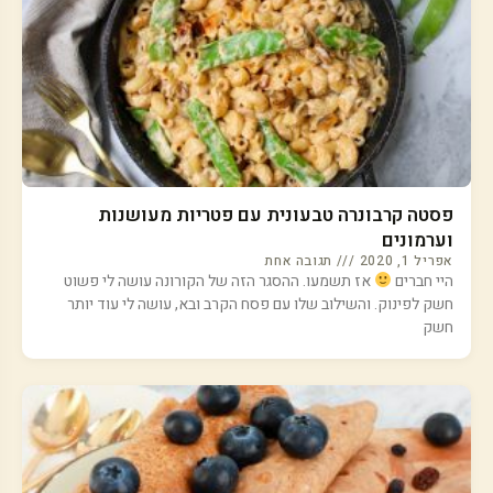
פסטה קרבונרה טבעונית עם פטריות מעושנות
וערמונים
אפריל 1, 2020
תגובה אחת
היי חברים
אז תשמעו. ההסגר הזה של הקורונה עושה לי פשוט
חשק לפינוק. והשילוב שלו עם פסח הקרב ובא, עושה לי עוד יותר
חשק