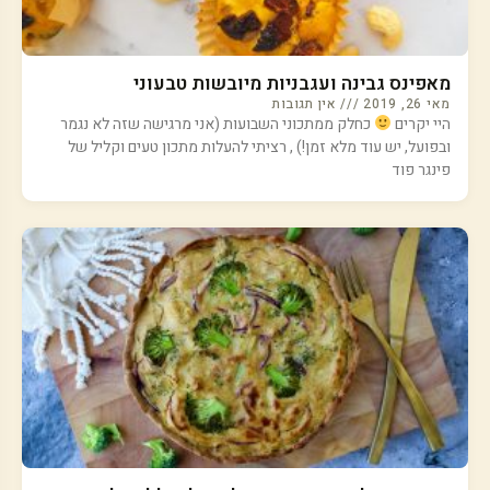
מאפינס גבינה ועגבניות מיובשות טבעוני
מאי 26, 2019
אין תגובות
היי יקרים
כחלק ממתכוני השבועות (אני מרגישה שזה לא נגמר
ובפועל, יש עוד מלא זמן!) , רציתי להעלות מתכון טעים וקליל של
פינגר פוד