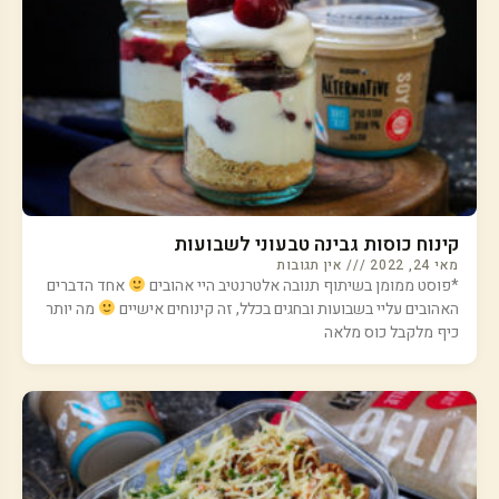
קינוח כוסות גבינה טבעוני לשבועות
מאי 24, 2022
אין תגובות
*פוסט ממומן בשיתוף תנובה אלטרנטיב היי אהובים
אחד הדברים
האהובים עליי בשבועות ובחגים בכלל, זה קינוחים אישיים
מה יותר
כיף מלקבל כוס מלאה