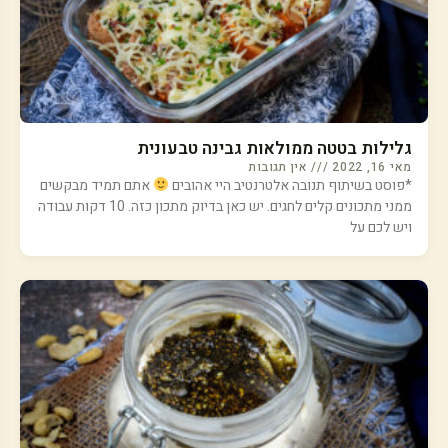
גלילות בטטה ממולאות גבינה טבעונית
מאי 16, 2022
אין תגובות
*פוסט בשיתוף תנובה אלטרנטיב היי אהובים
אתם תמיד מבקשים
ממני מתכונים קלים לחגים. יש כאן בדיוק מתכון כזה. 10 דקות עבודה
ויש לכם על