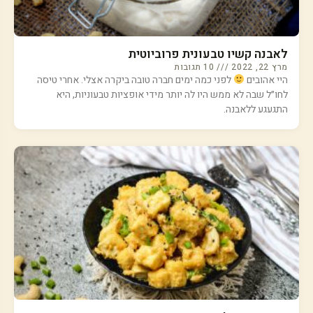
לאבנה קשיו טבעונית פרוביוטית
מרץ 22, 2022
10 תגובות
היי אהובים
לפני כמה ימים חברה טובה ביקרה אצלי. אחרי טיסה
לחו״ל שבה לא ממש היו לה יותר מידי אופציות טבעוניות, היא
התגעגע ללאבנה.