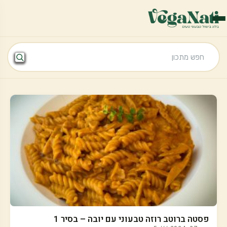
פסטה ברוטב רוזה טבעוני עם יובה – בסיר 1