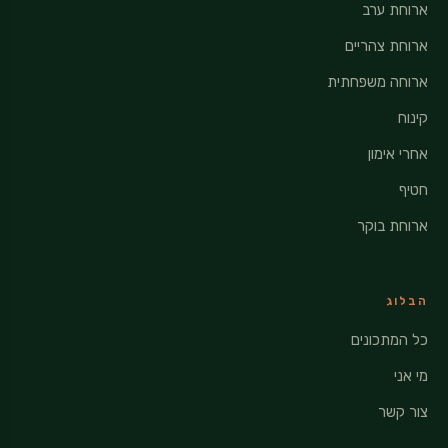
ארוחת ערב
ארוחת צהריים
ארוחה משפחתית
קינוח
אחרי אימון
חטיף
ארוחת בוקר
הבלוג
כל המתכונים
מי אני
צור קשר