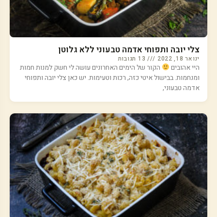
צלי יובה ותפוחי אדמה טבעוני ללא גלוטן
ינואר 18, 2022
13 תגובות
היי אהובים
הקור של הימים האחרונים עושה לי חשק למנות חמות
ומנחמות. בבישול איטי כזה, רכות וטעימות. יש כאן צלי יובה ותפוחי
אדמה טבעוני,