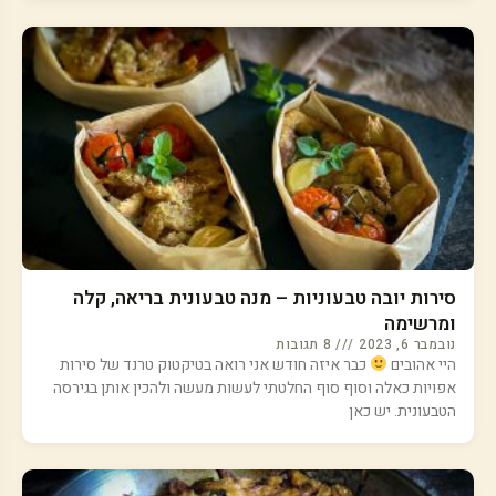
סירות יובה טבעוניות – מנה טבעונית בריאה, קלה
ומרשימה
נובמבר 6, 2023
8 תגובות
היי אהובים
כבר איזה חודש אני רואה בטיקטוק טרנד של סירות
אפויות כאלה וסוף סוף החלטתי לעשות מעשה ולהכין אותן בגירסה
הטבעונית. יש כאן