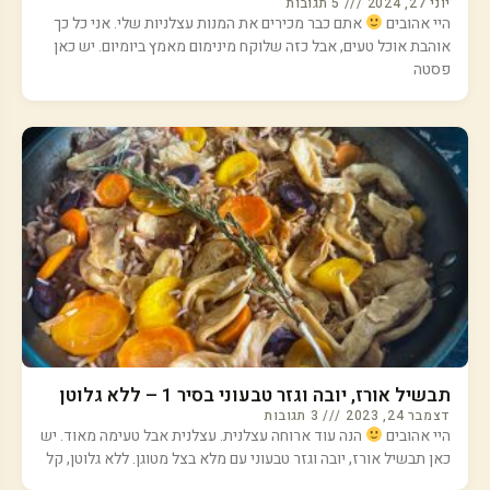
יוני 27, 2024
5 תגובות
היי אהובים
אתם כבר מכירים את המנות עצלניות שלי. אני כל כך
אוהבת אוכל טעים, אבל כזה שלוקח מינימום מאמץ ביומיום. יש כאן
פסטה
תבשיל אורז, יובה וגזר טבעוני בסיר 1 – ללא גלוטן
דצמבר 24, 2023
3 תגובות
היי אהובים
הנה עוד ארוחה עצלנית. עצלנית אבל טעימה מאוד. יש
כאן תבשיל אורז, יובה וגזר טבעוני עם מלא בצל מטוגן. ללא גלוטן, קל