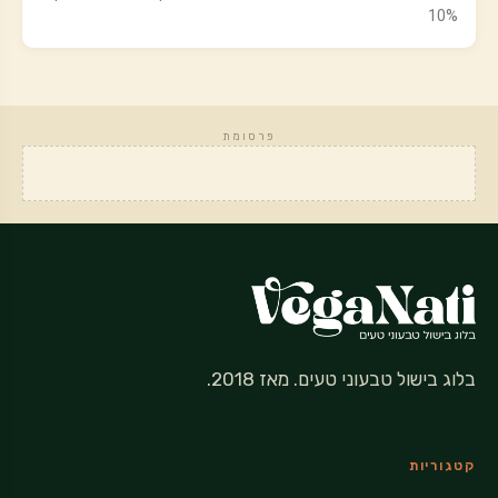
10%
פרסומת
בלוג בישול טבעוני טעים. מאז 2018.
קטגוריות