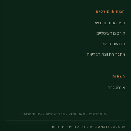
חנות & קורסים
ספר המתכונים שלי
קורסים דיגיטליים
סדנאות בישול
אתגר התזונה הבריאה
רשתות
אינסטגרם
© 2026 VEGANATI · כל הזכויות שמורות