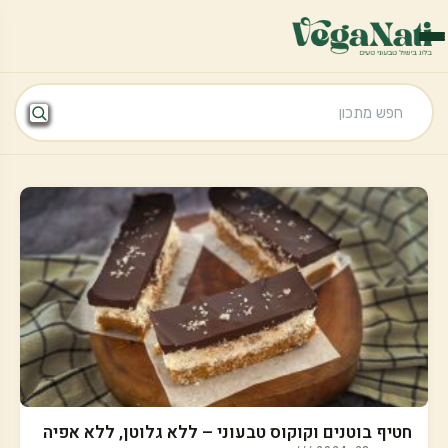
חטיף בוטנים וקוקוס טבעוני – ללא גלוטן, ללא אפיה