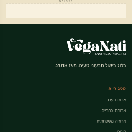
פרסומת
בלוג בישול טבעוני טעים. מאז 2018.
קטגוריות
ארוחת ערב
ארוחת צהריים
ארוחה משפחתית
קינוח