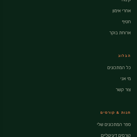
אחרי אימון
חטיף
ארוחת בוקר
הבלוג
כל המתכונים
מי אני
צור קשר
חנות & קורסים
ספר המתכונים שלי
קורסים דיגיטליים