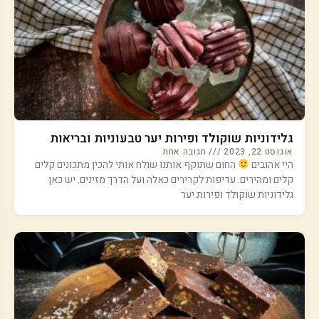
גלידוניות שוקולד ופירות יער טבעוניות ובריאות
אוגוסט 22, 2023
תגובה אחת
היי אהובים
החום שתוקף אותנו שולח אותי להכין מתכונים קלים
קלים ומהירים. עדיפות לקרירים כאלה ועל הדרך מזינים. יש כאן
גלידוניות שוקולד ופירות יער