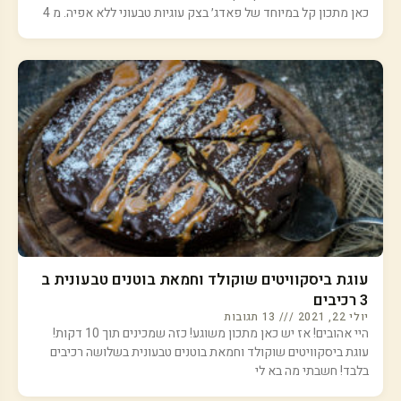
כאן מתכון קל במיוחד של פאדג׳ בצק עוגיות טבעוני ללא אפיה. מ 4
עוגת ביסקוויטים שוקולד וחמאת בוטנים טבעונית ב
3 רכיבים
יולי 22, 2021
13 תגובות
היי אהובים! אז יש כאן מתכון משוגע! כזה שמכינים תוך 10 דקות!
עוגת ביסקוויטים שוקולד וחמאת בוטנים טבעונית בשלושה רכיבים
בלבד! חשבתי מה בא לי