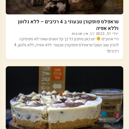
טראפלס פופקורן טבעוני ב 4 רכיבים – ללא גלוטן
וללא אפיה
יולי 31, 2022
אין תגובות
היי אהובים
יש כאן מתכון כל כך קל וטעים שאני לא מפסיקה
להכין שוב ושוב! טראפלס פופקורן טבעוני. ללא אפיה, ללא גלוטן, 4
רכיבים!