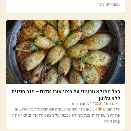
שטורפים, מנה
בצל ממולא טבעוני על מצע אורז אדום – מנה חגיגית
ללא גלוטן
דצמבר 26, 2023
תגובה אחת
היי אהובים
יש כאן מנה טעימה טעימה שמושלמת לכל אירוע או
ארוחה משפחתית. בצל ממולא טבעוני על מצע אורז אדום. וואו איזה
קסם קורה