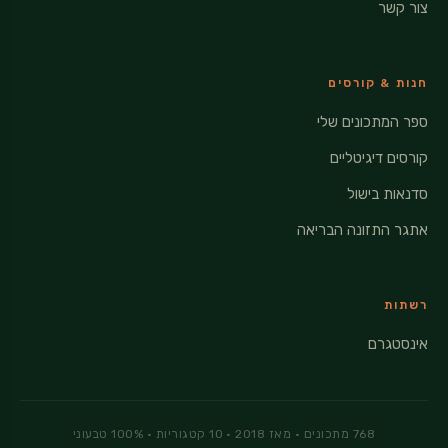
צור קשר
חנות & קורסים
ספר המתכונים שלי
קורסים דיגיטליים
סדנאות בישול
אתגר התזונה הבריאה
רשתות
אינסטגרם