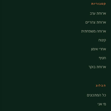
קטגוריות
ארוחת ערב
ארוחת צהריים
ארוחה משפחתית
קינוח
אחרי אימון
חטיף
ארוחת בוקר
הבלוג
כל המתכונים
מי אני