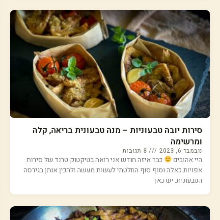
סירות יובה טבעוניות – מנה טבעונית בריאה, קלה
ומרשימה
נובמבר 6, 2023
8 תגובות
היי אהובים
כבר איזה חודש אני רואה בטיקטוק טרנד של סירות
אפויות כאלה וסוף סוף החלטתי לעשות מעשה ולהכין אותן בגירסה
הטבעונית. יש כאן