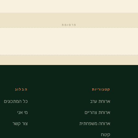
פרסומת
קטגוריות
הבלוג
ארוחת ערב
כל המתכונים
ארוחת צהריים
מי אני
ארוחה משפחתית
צור קשר
קינוח