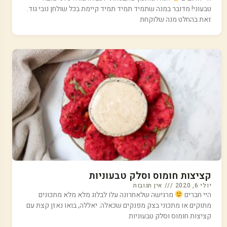
טבעוני! מדובר במנה שתמיד תמיד תמיד קיימת בכל שולחן נובי גוד.
זאת בהחלט מנה שלוקחת
קציצות חומוס וסלק טבעוניות
יולי 6, 2020
אין תגובות
היי חברים
מרגישה שלאחרונה עלו לבלוג מלא מלא מתכונים
מתוקים או מתכוני בצק מפנקים שכאלה. יאללה, בואו נאזן קצת עם
קציצות חומוס וסלק טבעוניות