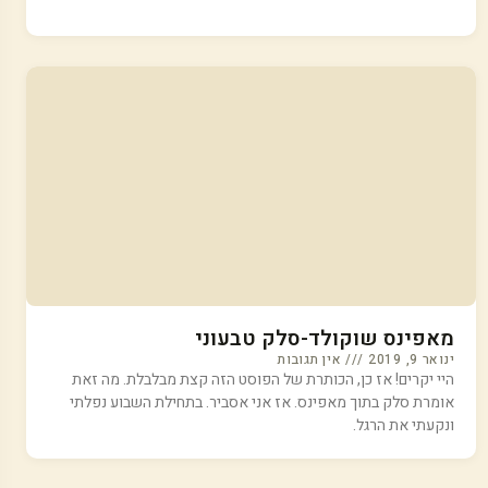
מאפינס שוקולד-סלק טבעוני
ינואר 9, 2019
אין תגובות
היי יקרים! אז כן, הכותרת של הפוסט הזה קצת מבלבלת. מה זאת
אומרת סלק בתוך מאפינס. אז אני אסביר. בתחילת השבוע נפלתי
ונקעתי את הרגל.