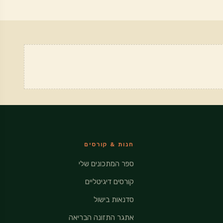
חנות & קורסים
ספר המתכונים שלי
קורסים דיגיטליים
סדנאות בישול
אתגר התזונה הבריאה