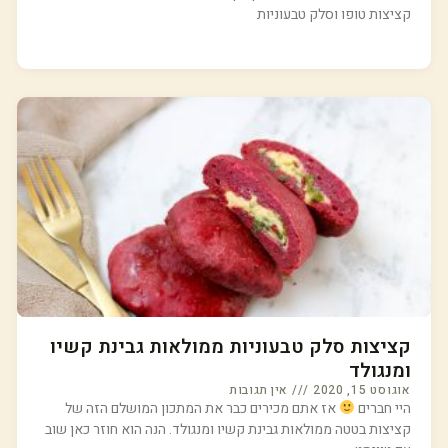
קציצות טופו וסלק טבעוניות
קציצות סלק טבעוניות ממולאות גבינת קשיו
ומנגולד
אוגוסט 15, 2020
אין תגובות
היי חברים
אז אתם מכירים כבר את המתכון המושלם הזה של
קציצות בטטה ממולאות גבינת קשיו ומנגולד. הנה הוא חוזר כאן שוב