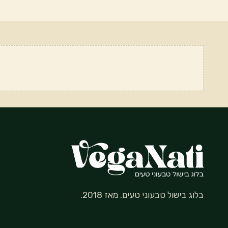
בלוג בישול טבעוני טעים. מאז 2018.