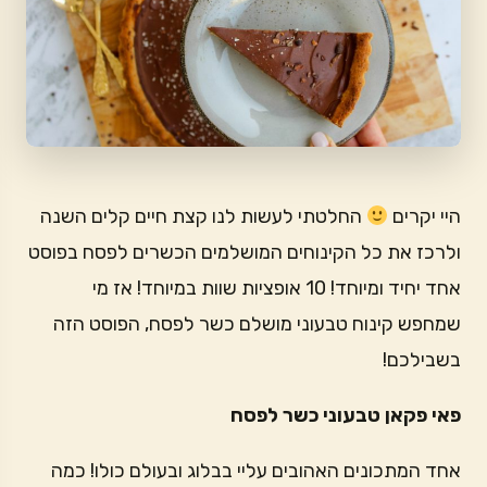
היי יקרים
החלטתי לעשות לנו קצת חיים קלים השנה
ולרכז את כל הקינוחים המושלמים הכשרים לפסח בפוסט
אחד יחיד ומיוחד! 10 אופציות שוות במיוחד! אז מי
שמחפש קינוח טבעוני מושלם כשר לפסח, הפוסט הזה
בשבילכם!
פאי פקאן טבעוני כשר לפסח
אחד המתכונים האהובים עליי בבלוג ובעולם כולו! כמה