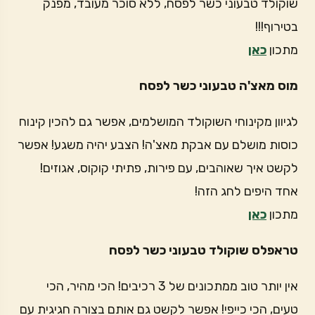
שוקולד טבעוני כשר לפסח, ללא סוכר מעובד, מפנק
בטירוף!!!
מתכון
כאן
מוס מאצ'ה טבעוני כשר לפסח
לגיוון מקינוחי השוקולד המושלמים, אפשר גם להכין קינוח
כוסות מושלם עם אבקת מאצ'ה! הצבע יהיה משגע! אפשר
לקשט איך שאוהבים, עם פירות, פתיתי קוקוס, אגוזים!
אחד היפים לחג הזה!
מתכון
כאן
טראפלס שוקולד טבעוני כשר לפסח
אין יותר טוב ממתכונים של 3 רכיבים! הכי מהיר, הכי
טעים, הכי כייפי! אפשר לקשט גם אותם בצורה חגיגית עם