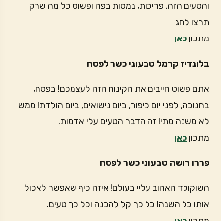
והטעים הזה. פריכות, נמסות בפה ופשוט כל מה שרק
תרצו לחג
מתכון
כאן
בלונדיז קרמל טבעוני כשר לפסח
אתם פשוט חייבים את הקינוח הזה לעצמכם! בפסח,
בחנוכה, לפני יום כיפור, ביום נישואים, ביום הולדת! ממש
לא משנה מתי! זה הדבר הטעים עלי אדמות.
מתכון
כאן
פררו רושה טבעוני כשר לפסח
השוקולד האהוב עליי בעולם! איזה כיף שאפשר לאכול
אותו כל השנה! כל כך קל להכנה וכל כך טעים.
מתכון
כאן