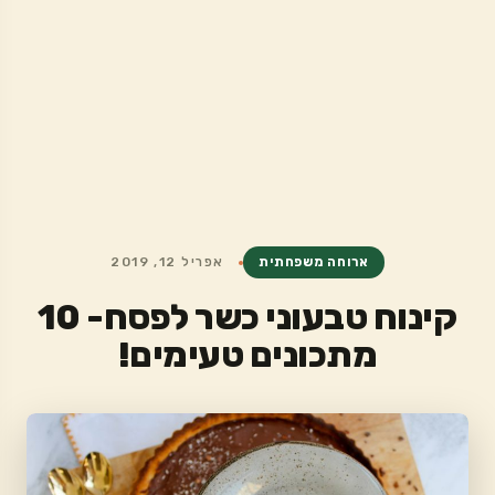
ארוחה משפחתית
אפריל 12, 2019
קינוח טבעוני כשר לפסח- 10
מתכונים טעימים!