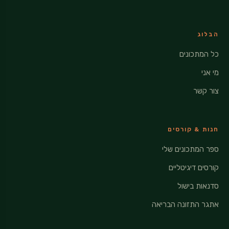
הבלוג
כל המתכונים
מי אני
צור קשר
חנות & קורסים
ספר המתכונים שלי
קורסים דיגיטליים
סדנאות בישול
אתגר התזונה הבריאה