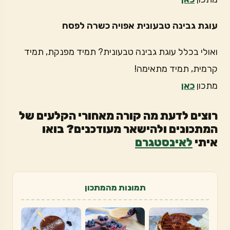
עוגת גבינה טבעונית אפויה כשרה לפסח
ואולי בכלל עוגת גבינה טבעונית? תמיד מפנקת, תמיד
קרמית, תמיד מתאימה!
מתכון
כאן
רוצים לדעת מה קורה מאחורי הקלעים של
המתכונים ולהישאר מעודכנים? בואו
איתי
לאינסטגרם
תמונות מהמתכון