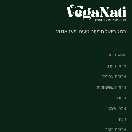
בלוג בישול טבעוני טעים. מאז 2018.
קטגוריות
ארוחת ערב
ארוחת צהריים
ארוחה משפחתית
קינוח
אחרי אימון
חטיף
ארוחת בוקר