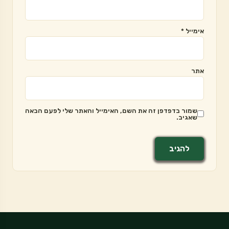
אימייל
*
אתר
שמור בדפדפן זה את השם, האימייל והאתר שלי לפעם הבאה
שאגיב.