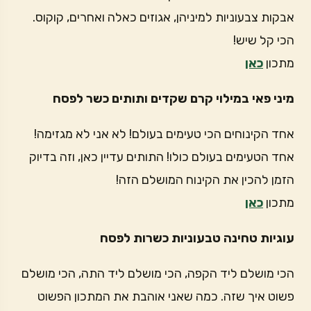
אבקות צבעוניות למיניהן, אגוזים כאלה ואחרים, קוקוס.
הכי קל שיש!
מתכון
כאן
מיני פאי במילוי קרם שקדים ותותים כשר לפסח
אחד הקינוחים הכי טעימים בעולם! לא אני לא מגזימה!
אחד הטעימים בעולם כולו! התותים עדיין כאן, וזה בדיוק
הזמן להכין את הקינוח המושלם הזה!
מתכון
כאן
עוגיות טחינה טבעוניות כשרות לפסח
הכי מושלם ליד הקפה, הכי מושלם ליד התה, הכי מושלם
פשוט איך שזה. כמה שאני אוהבת את המתכון הפשוט