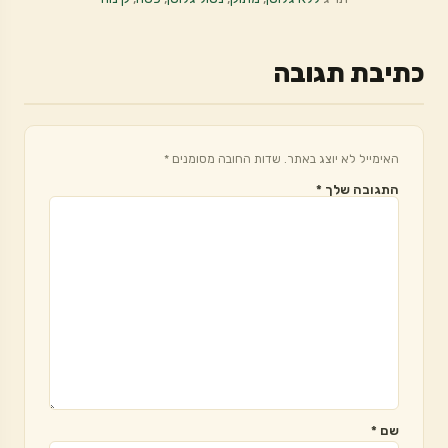
כתיבת תגובה
האימייל לא יוצג באתר.
שדות החובה מסומנים
*
התגובה שלך
*
שם
*