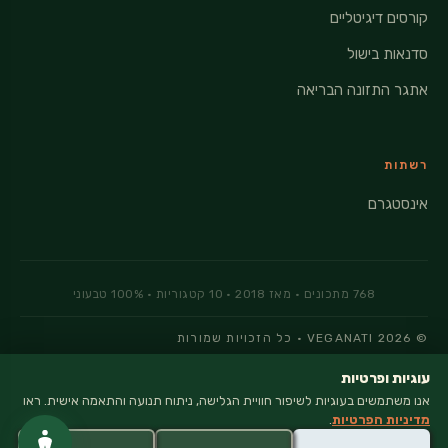
קורסים דיגיטליים
סדנאות בישול
אתגר התזונה הבריאה
רשתות
אינסטגרם
© 2026 VEGANATI · כל הזכויות שמורות
מדיניות פרטיות
עוגיות ופרטיות
אנו משתמשים בעוגיות לשיפור חוויית הגלישה, ניתוח תנועה והתאמה אישית. ראו
מדיניות הפרטיות
.
×