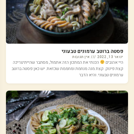
פסטה ברוטב ערמונים טבעוני
ינואר 13, 2022
אין תגובות
היי אהובים
הכנתי את המתכון הזה אתמול, מסתבר שהייתיצריכה
קצת פינוק. קצת מנה מנחמת ומחממת שכזאת. יש כאן פסטה ברוטב
ערמונים טבעוני. והיא הדבר