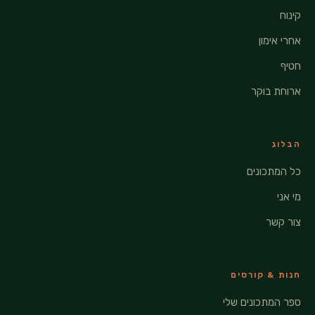
קינוח
אחרי אימון
חטיף
ארוחת בוקר
הבלוג
כל המתכונים
מי אני
צור קשר
חנות & קורסים
ספר המתכונים שלי