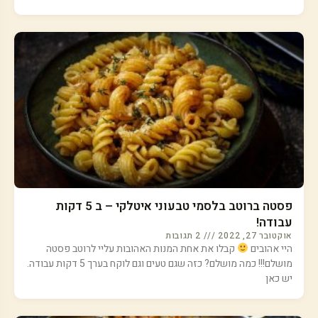
פסטה ברוטב בלסמי טבעוני איטלקי – ב 5 דקות
עבודה!
אוקטובר 27, 2022
2 תגובות
היי אהובים
קבלו את אחת המנות האהובות עליי לרוטב פסטה
מושלם!!! כמה מושלם? כזה שגם טעים וגם לוקח בערך 5 דקות עבודה.
יש כאן