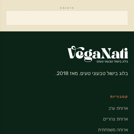
פרסומת
בלוג בישול טבעוני טעים. מאז 2018.
קטגוריות
ארוחת ערב
ארוחת צהריים
ארוחה משפחתית