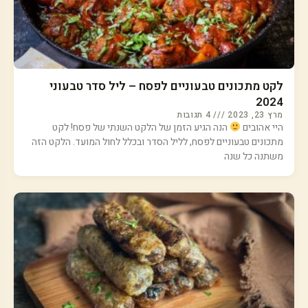
לקט מתכונים טבעוניים לפסח – ליל סדר טבעוני
2024
מרץ 23, 2023
4 תגובות
היי אהובים
הנה הגיע הזמן של הלקט השנתי של פסח! לקט
מתכונים טבעוניים לפסח, לליל הסדר ובכלל לחול המועד. הלקט הזה
משתנה כל שנה