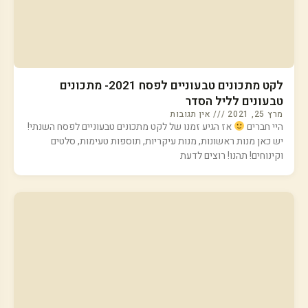
לקט מתכונים טבעוניים לפסח 2021- מתכונים
טבעונים לליל הסדר
מרץ 25, 2021
אין תגובות
היי חברים
אז הגיע זמנו של לקט מתכונים טבעוניים לפסח השנתי!
יש כאן מנות ראשונות, מנות עיקריות, תוספות טעימות, סלטים
וקינוחים! תהנו! רוצים לדעת