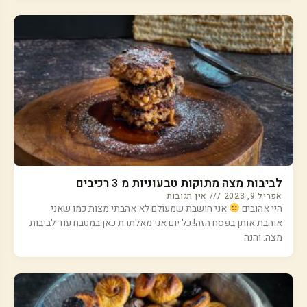
לביבות מצה מתוקות טבעוניות מ 3 רכיבים
אפריל 9, 2023
אין תגובות
היי אהובים
אני חושבת שמעולם לא אהבתי מצות כמו שאני
אוהבת אותן בפסח הזה! כל יום אני מאלתרת כאן במטבח עוד לביבות
מצה. והנה