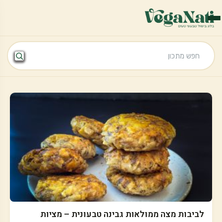
לביבות מצה ממולאות גבינה טבעונית – מציות