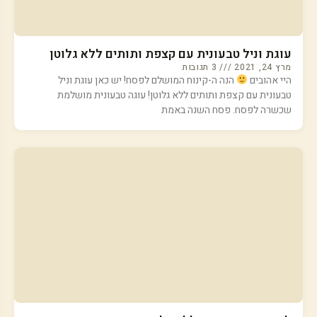
עוגת וניל טבעונית עם קצפת ותותים ללא גלוטן
מרץ 24, 2021
3 תגובות
היי אהובים
הנה ה-קינוח המושלם לפסח! יש כאן עוגת וניל
טבעונית עם קצפת ותותים ללא גלוטן! עוגה טבעונית מושלמת
שכשרה לפסח. פסח השנה באמת