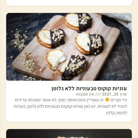
עוגיות קוקוס טבעוניות ללא גלוטן
מרץ 29, 2021
אין תגובות
היי חברים
זה שעדיין פסח ואסור חמץ, לא אומר שאנחנו צריכים
להגיד לא לעוגיות. יש כאן עוגיות קוקוס טבעוניות ללא גלוטן, כשרות
לפסח, קלות