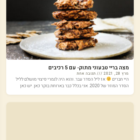
מצה בריי טבעוני מתוק- עם 5 רכיבים
מרץ 28, 2021
תגובה אחת
היי חברים
אז ליל הסדר עבר. והוא היה לגמרי פיצוי מושלם לליל
הסדר המוזר של 2020. אני בכלל כבר בארוחת בוקר כאן. יש כאן