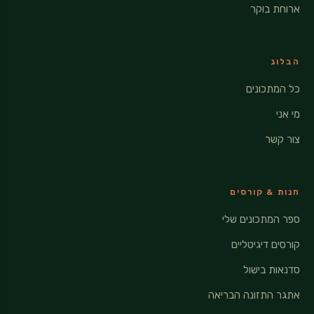
ארוחת בוקר
הבלוג
כל המתכונים
מי אני
צור קשר
חנות & קורסים
ספר המתכונים שלי
קורסים דיגיטליים
סדנאות בישול
אתגר התזונה הבריאה