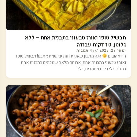
תבשיל טופו ואורז טבעוני בתבנית אחת – ללא
גלוטן, 10 דקות עבודה
ינואר 29, 2023
4 תגובות
היי אהובים
הנה מתכון שאני יודעת שישמח אתכם! תבשיל טופו
ואורז טבעוני בתבנית אחת. ארוחה מלאה שמכינים בתבנית אחת
בתנור. בלי כלים מיותרים, בלי