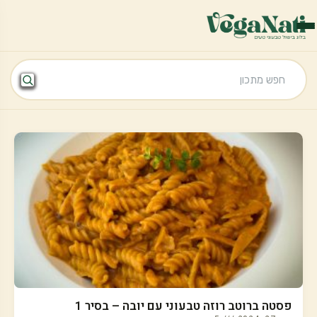
פסטה ברוטב רוזה טבעוני עם יובה – בסיר 1