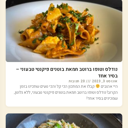
נודלס וטופו ברוטב חמאת בוטנים פיקנטי טבעוני –
בסיר אחד
אוגוסט 3, 2023
20 תגובות
היי אהובים
קבלו את המתכון הכי קל והכי טעים שתכינו בזמן
הקרוב! נודלס וטופו ברוטב חמאת בוטנים פיקנטי טבעוני, ללא גלוטן,
שמכינים בסיר אחד!