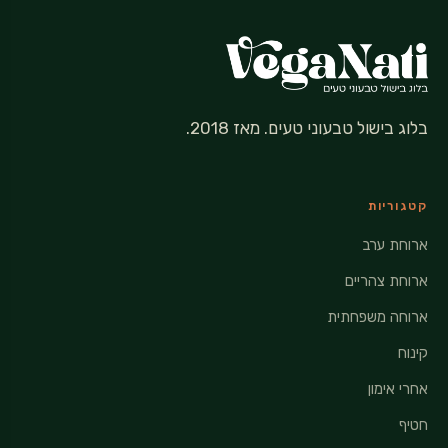
בלוג בישול טבעוני טעים. מאז 2018.
קטגוריות
ארוחת ערב
ארוחת צהריים
ארוחה משפחתית
קינוח
אחרי אימון
חטיף