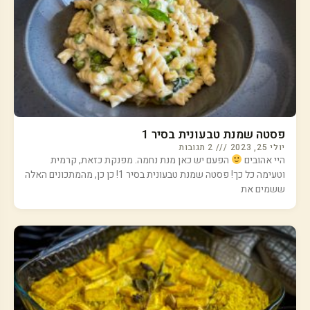
פסטה שמנת טבעונית בסיר 1
יולי 25, 2023
2 תגובות
היי אהובים
הפעם יש כאן מנת נחמה. מפנקת כזאת, קרמית
וטעימה כל כך! פסטה שמנת טבעונית בסיר 1! כן כן, מהמתכונים האלה
ששמים את