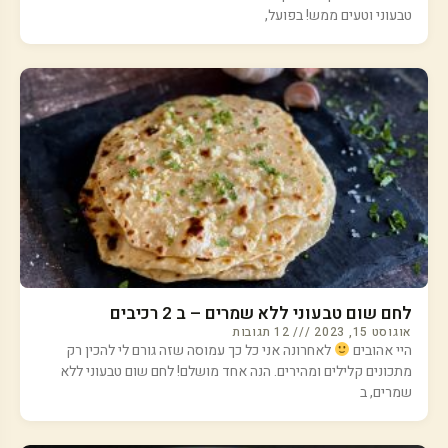
טבעוני וטעים ממש! בפועל,
לחם שום טבעוני ללא שמרים – ב 2 רכיבים
אוגוסט 15, 2023
12 תגובות
היי אהובים
לאחרונה אני כל כך עמוסה שזה גורם לי להכין רק
מתכונים קלילים ומהירים. הנה אחד מושלם! לחם שום טבעוני ללא
שמרים, ב